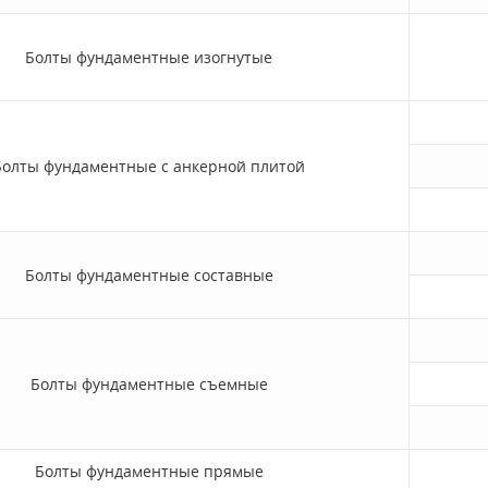
Болты фундаментные изогнутые
Болты фундаментные с анкерной плитой
Болты фундаментные составные
Болты фундаментные съемные
Болты фундаментные прямые