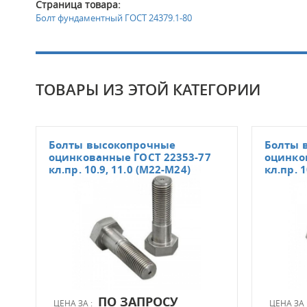
Страница товара:
Болт фундаментный ГОСТ 24379.1-80
ТОВАРЫ ИЗ ЭТОЙ КАТЕГОРИИ
Болты высокопрочные
Болты 
оцинкованные ГОСТ 22353-77
оцинко
кл.пр. 10.9, 11.0 (М22-М24)
кл.пр. 1
ПО ЗАПРОСУ
ЦЕНА ЗА :
ЦЕНА ЗА 