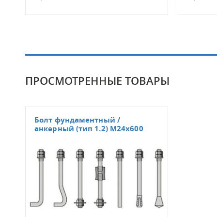
ПРОСМОТРЕННЫЕ ТОВАРЫ
Болт фундаментный /
анкерный (тип 1.2) M24x600