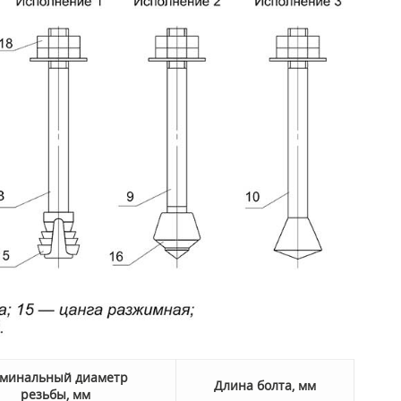
минальный диаметр
Длина болта, мм
резьбы, мм