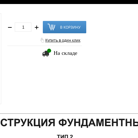
В КОРЗИНУ
Купить в один клик
На складе