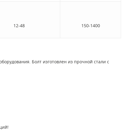
12-48
150-1400
борудования. Болт изготовлен из прочной стали с
ций!