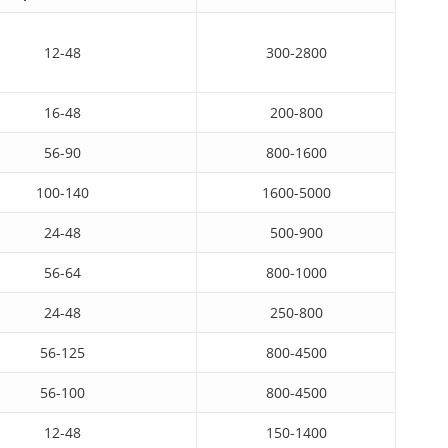
12-48
300-2800
16-48
200-800
56-90
800-1600
100-140
1600-5000
24-48
500-900
56-64
800-1000
24-48
250-800
56-125
800-4500
56-100
800-4500
12-48
150-1400