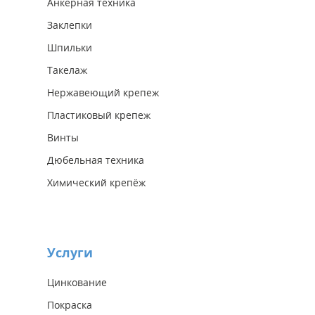
Анкерная техника
Заклепки
Шпильки
Такелаж
Нержавеющий крепеж
Пластиковый крепеж
Винты
Дюбельная техника
Химический крепёж
Услуги
Цинкование
Покраска