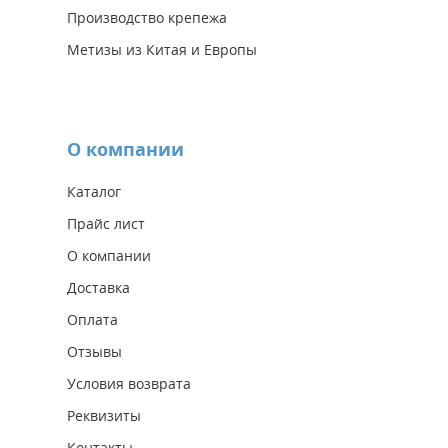
Производство крепежа
Метизы из Китая и Европы
О компании
Каталог
Прайс лист
О компании
Доставка
Оплата
Отзывы
Условия возврата
Реквизиты
Контакты