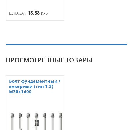
18.38
ЦЕНА ЗА :
РУБ.
ПРОСМОТРЕННЫЕ ТОВАРЫ
Болт фундаментный /
анкерный (тип 1.2)
M30x1400