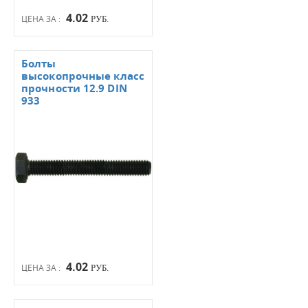
4.02
ЦЕНА ЗА :
РУБ.
Болты
высокопрочные класс
прочности 12.9 DIN
933
4.02
ЦЕНА ЗА :
РУБ.