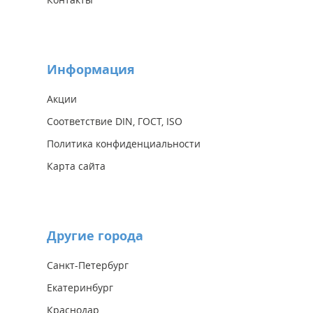
Информация
Акции
Соответствие DIN, ГОСТ, ISO
Политика конфиденциальности
Карта сайта
Другие города
Санкт-Петербург
Екатеринбург
Краснодар