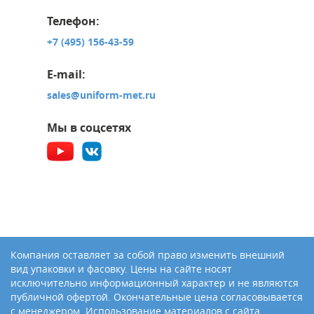
Телефон:
+7 (495) 156-43-59
E-mail:
sales@uniform-met.ru
Мы в соцсетях
Компания оставляет за собой право изменить внешний
вид упаковки и фасовку. Цены на сайте носят
исключительно информационный характер и не являются
публичной офертой. Окончательные цена согласовывается
с менеджером. Использование материалов с сайта