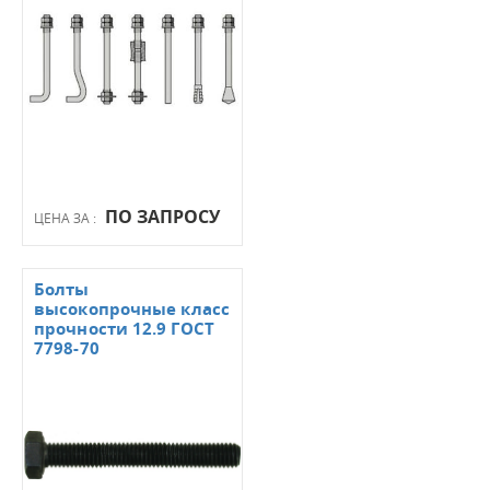
ПО ЗАПРОСУ
ЦЕНА ЗА :
Болты
высокопрочные класс
прочности 12.9 ГОСТ
7798-70