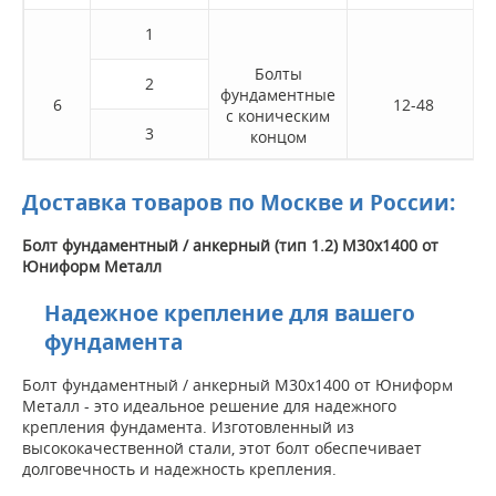
1
Болты
2
фундаментные
6
12-48
с коническим
3
концом
Доставка товаров по Москве и России:
Болт фундаментный / анкерный (тип 1.2) M30x1400 от
Юниформ Металл
Надежное крепление для вашего
фундамента
Болт фундаментный / анкерный M30x1400 от Юниформ
Металл - это идеальное решение для надежного
крепления фундамента. Изготовленный из
высококачественной стали, этот болт обеспечивает
долговечность и надежность крепления.