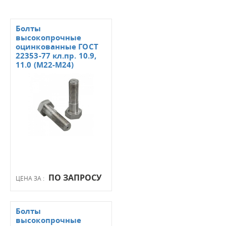
Болты
высокопрочные
оцинкованные ГОСТ
22353-77 кл.пр. 10.9,
11.0 (М22-М24)
ПО ЗАПРОСУ
ЦЕНА ЗА :
Болты
высокопрочные