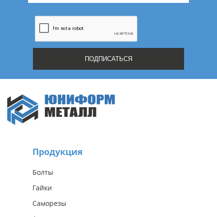
Продукция
Болты
Гайки
Саморезы