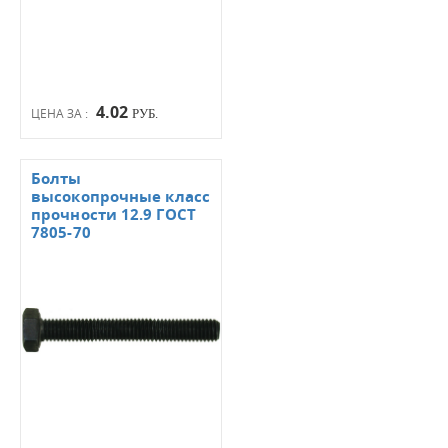
4.02
ЦЕНА ЗА :
РУБ.
Болты
высокопрочные класс
прочности 12.9 ГОСТ
7805-70