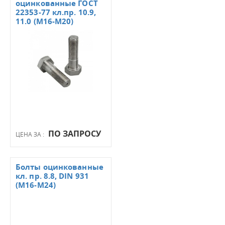
оцинкованные ГОСТ
22353-77 кл.пр. 10.9,
11.0 (М16-М20)
ПО ЗАПРОСУ
ЦЕНА ЗА :
Болты оцинкованные
кл. пр. 8.8, DIN 931
(М16-М24)