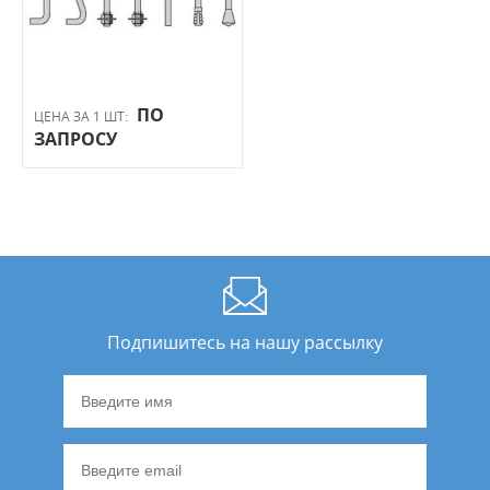
ПО
ЦЕНА ЗА 1 ШТ:
ЗАПРОСУ
Подпишитесь на нашу рассылку