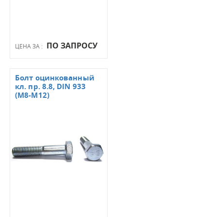
ПО ЗАПРОСУ
ЦЕНА ЗА :
Болт оцинкованный
кл. пр. 8.8, DIN 933
(М8-М12)