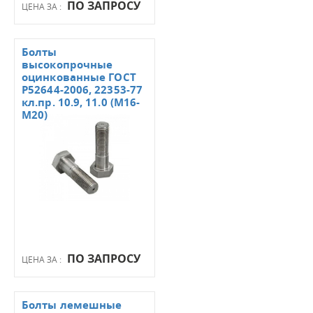
ПО ЗАПРОСУ
ЦЕНА ЗА :
Болты
высокопрочные
оцинкованные ГОСТ
Р52644-2006, 22353-77
кл.пр. 10.9, 11.0 (М16-
М20)
ПО ЗАПРОСУ
ЦЕНА ЗА :
Болты лемешные