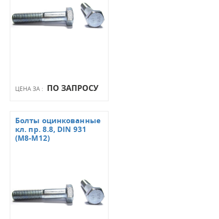
ПО ЗАПРОСУ
ЦЕНА ЗА :
Болты оцинкованные
кл. пр. 8.8, DIN 931
(М8-М12)