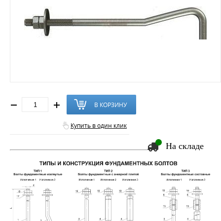
В КОРЗИНУ
Купить в один клик
На складе