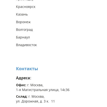
Красноярск
Казань
Воронеж
Волгоград
Барнаул
Владивосток
Контакты
Адреса:
Офис:
г. Москва,
1-я Магистральная улица, 14с36
Склад:
г. Москва,
ул. Дорожная, д. 3 к. 11