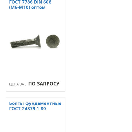
ГОСТ 7786 DIN 608
(М6-М10) оптом
ПО ЗАПРОСУ
ЦЕНА ЗА :
Болты фундаментные
ГОСТ 24379.1-80