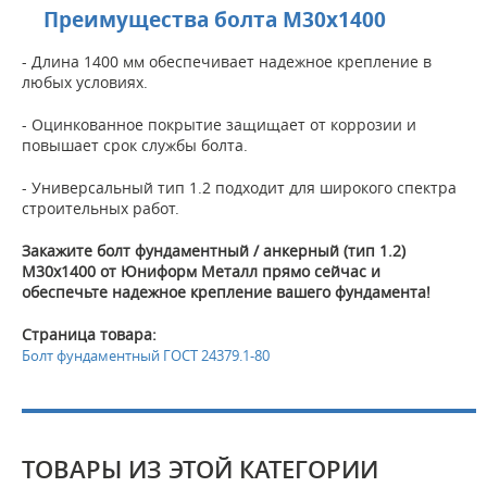
Преимущества болта M30x1400
- Длина 1400 мм обеспечивает надежное крепление в
любых условиях.
- Оцинкованное покрытие защищает от коррозии и
повышает срок службы болта.
- Универсальный тип 1.2 подходит для широкого спектра
строительных работ.
Закажите болт фундаментный / анкерный (тип 1.2)
M30x1400 от Юниформ Металл прямо сейчас и
обеспечьте надежное крепление вашего фундамента!
Страница товара:
Болт фундаментный ГОСТ 24379.1-80
ТОВАРЫ ИЗ ЭТОЙ КАТЕГОРИИ