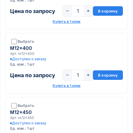
Ед. изм.: 1 шт
Цена по запросу
−
+
В корзину
Купить в 1 клик
Выбрать
M12x400
Арт. m12x400
Доступно к заказу
Ед. изм.: 1 шт
Цена по запросу
−
+
В корзину
Купить в 1 клик
Выбрать
M12x450
Арт. m12x450
Доступно к заказу
Ед. изм.: 1 шт