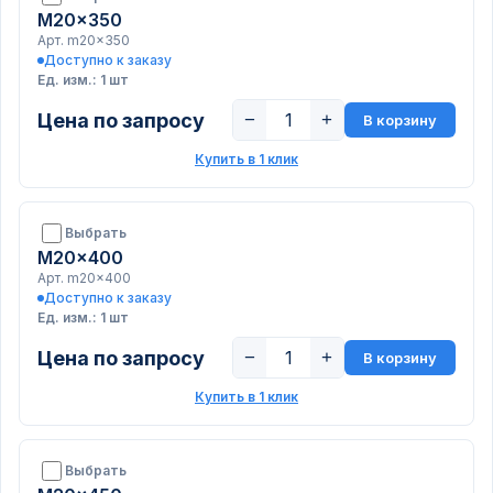
M20x350
Арт. m20x350
Доступно к заказу
Ед. изм.: 1 шт
Цена по запросу
−
+
В корзину
Купить в 1 клик
Выбрать
M20x400
Арт. m20x400
Доступно к заказу
Ед. изм.: 1 шт
Цена по запросу
−
+
В корзину
Купить в 1 клик
Выбрать