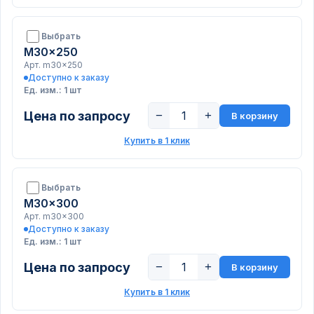
Выбрать
M30x250
Арт. m30x250
Доступно к заказу
Ед. изм.: 1 шт
Цена по запросу
−
+
В корзину
Купить в 1 клик
Выбрать
M30x300
Арт. m30x300
Доступно к заказу
Ед. изм.: 1 шт
Цена по запросу
−
+
В корзину
Купить в 1 клик