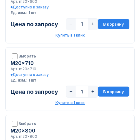
Арт. m20x600
Доступно к заказу
Ед. изм.: 1 шт
Цена по запросу
−
+
В корзину
Купить в 1 клик
Выбрать
M20x710
Арт. m20x710
Доступно к заказу
Ед. изм.: 1 шт
Цена по запросу
−
+
В корзину
Купить в 1 клик
Выбрать
M20x800
Арт. m20x800