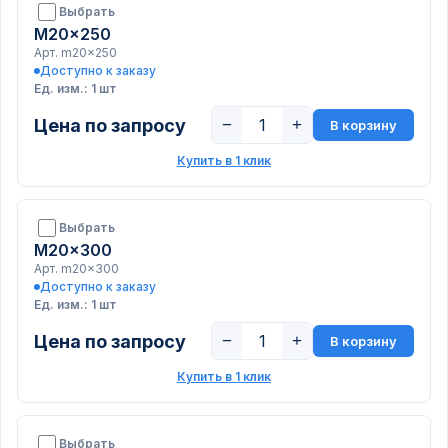
Выбрать
M20x250
Арт. m20x250
Доступно к заказу
Ед. изм.: 1 шт
Цена по запросу
−
+
В корзину
Купить в 1 клик
Выбрать
M20x300
Арт. m20x300
Доступно к заказу
Ед. изм.: 1 шт
Цена по запросу
−
+
В корзину
Купить в 1 клик
Выбрать