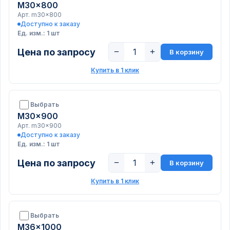
M30x800
Арт. m30x800
Доступно к заказу
Ед. изм.: 1 шт
Цена по запросу
−
+
В корзину
Купить в 1 клик
Выбрать
M30x900
Арт. m30x900
Доступно к заказу
Ед. изм.: 1 шт
Цена по запросу
−
+
В корзину
Купить в 1 клик
Выбрать
M36x1000