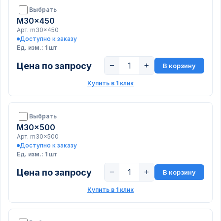
Выбрать
M30x450
Арт. m30x450
Доступно к заказу
Ед. изм.: 1 шт
Цена по запросу
−
+
В корзину
Купить в 1 клик
Выбрать
M30x500
Арт. m30x500
Доступно к заказу
Ед. изм.: 1 шт
Цена по запросу
−
+
В корзину
Купить в 1 клик