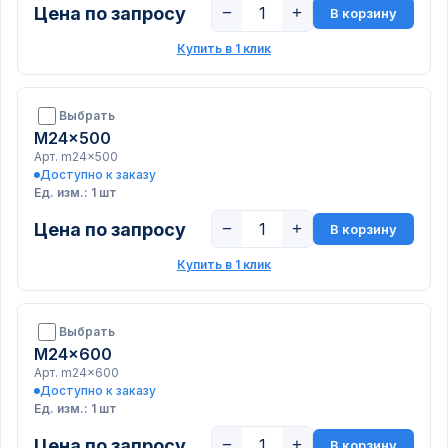
Цена по запросу
−
+
В корзину
Купить в 1 клик
Выбрать
M24x500
Арт. m24x500
Доступно к заказу
Ед. изм.: 1 шт
Цена по запросу
−
+
В корзину
Купить в 1 клик
Выбрать
M24x600
Арт. m24x600
Доступно к заказу
Ед. изм.: 1 шт
Цена по запросу
−
+
В корзину