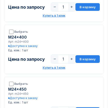
Цена по запросу
−
+
В корзину
Купить в 1 клик
Выбрать
M24x400
Арт. m24x400
Доступно к заказу
Ед. изм.: 1 шт
Цена по запросу
−
+
В корзину
Купить в 1 клик
Выбрать
M24x450
Арт. m24x450
Доступно к заказу
Ед. изм.: 1 шт