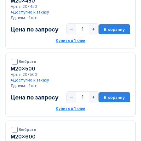
M20x450
Арт. m20x450
Доступно к заказу
Ед. изм.: 1 шт
Цена по запросу
−
+
В корзину
Купить в 1 клик
Выбрать
M20x500
Арт. m20x500
Доступно к заказу
Ед. изм.: 1 шт
Цена по запросу
−
+
В корзину
Купить в 1 клик
Выбрать
M20x600