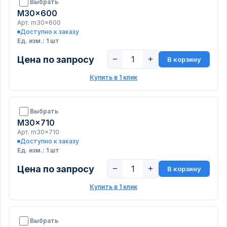
Выбрать
M30x600
Арт. m30x600
Доступно к заказу
Ед. изм.: 1 шт
Цена по запросу
−
+
В корзину
Купить в 1 клик
Выбрать
M30x710
Арт. m30x710
Доступно к заказу
Ед. изм.: 1 шт
Цена по запросу
−
+
В корзину
Купить в 1 клик
Выбрать