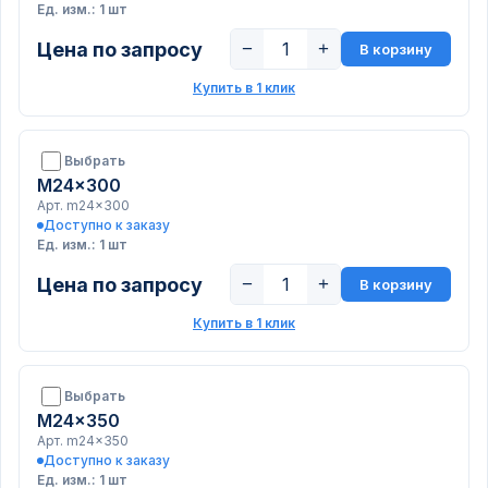
Ед. изм.: 1 шт
Цена по запросу
−
+
В корзину
Купить в 1 клик
Выбрать
M24x300
Арт. m24x300
Доступно к заказу
Ед. изм.: 1 шт
Цена по запросу
−
+
В корзину
Купить в 1 клик
Выбрать
M24x350
Арт. m24x350
Доступно к заказу
Ед. изм.: 1 шт