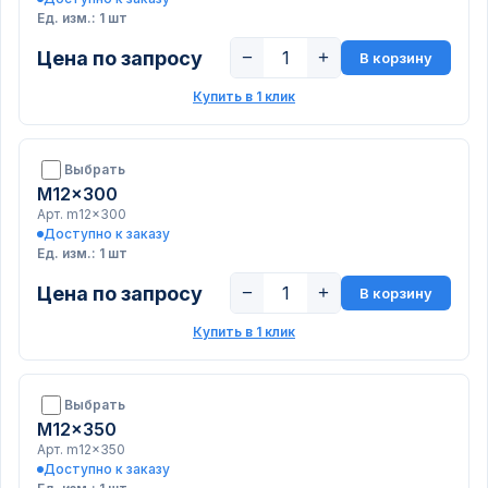
Ед. изм.: 1 шт
Цена по запросу
−
+
В корзину
Купить в 1 клик
Выбрать
M12x300
Арт. m12x300
Доступно к заказу
Ед. изм.: 1 шт
Цена по запросу
−
+
В корзину
Купить в 1 клик
Выбрать
M12x350
Арт. m12x350
Доступно к заказу