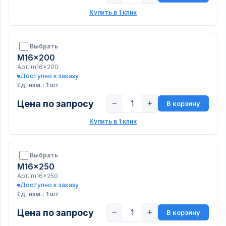
Купить в 1 клик
Выбрать
M16x200
Арт. m16x200
Доступно к заказу
Ед. изм.: 1 шт
Цена по запросу
−
+
В корзину
Купить в 1 клик
Выбрать
M16x250
Арт. m16x250
Доступно к заказу
Ед. изм.: 1 шт
Цена по запросу
−
+
В корзину