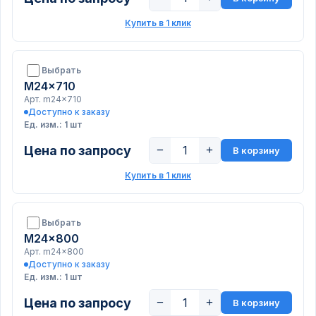
Купить в 1 клик
Выбрать
M24x710
Арт. m24x710
Доступно к заказу
Ед. изм.: 1 шт
Цена по запросу
−
+
В корзину
Купить в 1 клик
Выбрать
M24x800
Арт. m24x800
Доступно к заказу
Ед. изм.: 1 шт
Цена по запросу
−
+
В корзину