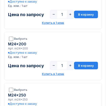
Доступно к заказу
Ед. изм.: 1 шт
Цена по запросу
−
+
В корзину
Купить в 1 клик
Выбрать
M24x200
Арт. m24x200
Доступно к заказу
Ед. изм.: 1 шт
Цена по запросу
−
+
В корзину
Купить в 1 клик
Выбрать
M24x250
Арт. m24x250
Доступно к заказу