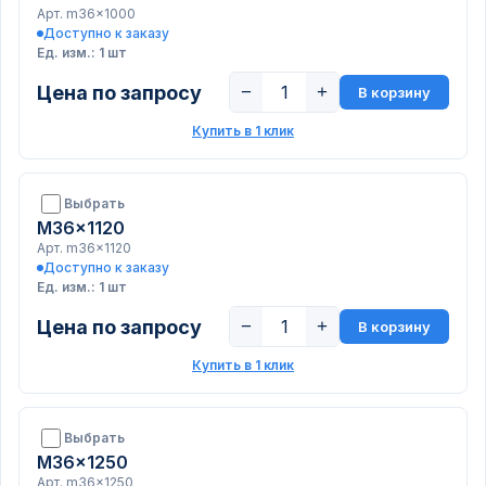
Арт. m36x1000
Доступно к заказу
Ед. изм.: 1 шт
Цена по запросу
−
+
В корзину
Купить в 1 клик
Выбрать
M36x1120
Арт. m36x1120
Доступно к заказу
Ед. изм.: 1 шт
Цена по запросу
−
+
В корзину
Купить в 1 клик
Выбрать
M36x1250
Арт. m36x1250