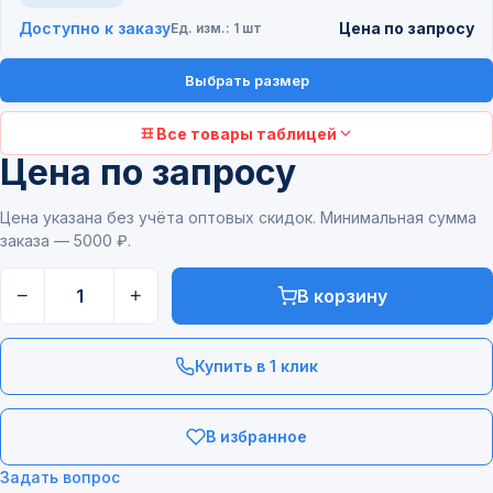
Доступно к заказу
Цена по запросу
Ед. изм.: 1 шт
Выбрать размер
Все товары таблицей
Цена по запросу
Цена указана без учёта оптовых скидок. Минимальная сумма
заказа — 5000 ₽.
−
+
В корзину
Купить в 1 клик
В избранное
Задать вопрос