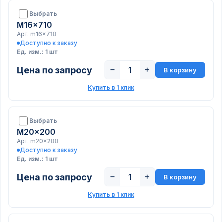
Выбрать
M16x710
Арт. m16x710
Доступно к заказу
Ед. изм.: 1 шт
Цена по запросу
−
+
В корзину
Купить в 1 клик
Выбрать
M20x200
Арт. m20x200
Доступно к заказу
Ед. изм.: 1 шт
Цена по запросу
−
+
В корзину
Купить в 1 клик