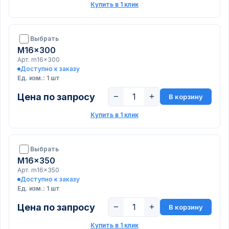
Купить в 1 клик
Выбрать
M16x300
Арт. m16x300
Доступно к заказу
Ед. изм.: 1 шт
Цена по запросу
−
+
В корзину
Купить в 1 клик
Выбрать
M16x350
Арт. m16x350
Доступно к заказу
Ед. изм.: 1 шт
Цена по запросу
−
+
В корзину
Купить в 1 клик