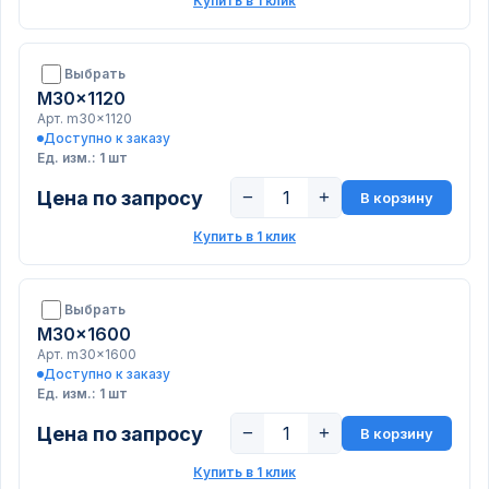
Купить в 1 клик
Выбрать
M30x1120
Арт. m30x1120
Доступно к заказу
Ед. изм.: 1 шт
Цена по запросу
−
+
В корзину
Купить в 1 клик
Выбрать
M30x1600
Арт. m30x1600
Доступно к заказу
Ед. изм.: 1 шт
Цена по запросу
−
+
В корзину
Купить в 1 клик