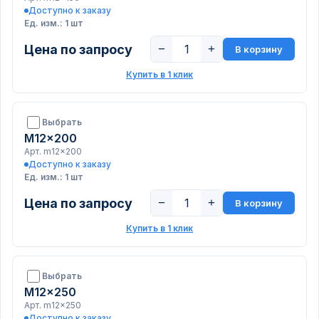
Доступно к заказу
Ед. изм.: 1 шт
Цена по запросу
−
+
В корзину
Купить в 1 клик
Выбрать
M12x200
Арт. m12x200
Доступно к заказу
Ед. изм.: 1 шт
Цена по запросу
−
+
В корзину
Купить в 1 клик
Выбрать
M12x250
Арт. m12x250
Доступно к заказу