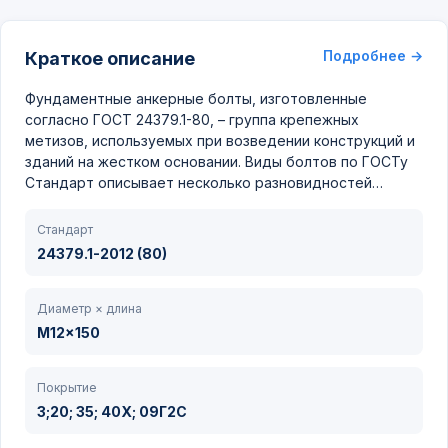
Подробнее →
Краткое описание
Фундаментные анкерные болты, изготовленные
согласно ГОСТ 24379.1-80, – группа крепежных
метизов, используемых при возведении конструкций и
зданий на жестком основании. Виды болтов по ГОСТу
Стандарт описывает несколько разновидностей…
Стандарт
24379.1-2012 (80)
Диаметр × длина
M12x150
Покрытие
3;20; 35; 40Х; 09Г2С