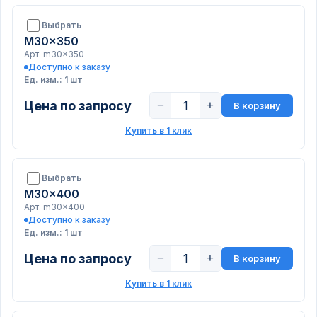
Выбрать
M30x350
Арт. m30x350
Доступно к заказу
Ед. изм.: 1 шт
Цена по запросу
−
+
В корзину
Купить в 1 клик
Выбрать
M30x400
Арт. m30x400
Доступно к заказу
Ед. изм.: 1 шт
Цена по запросу
−
+
В корзину
Купить в 1 клик