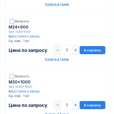
Купить в 1 клик
Выбрать
M24x900
Арт. m24x900
Доступно к заказу
Ед. изм.: 1 шт
Цена по запросу
−
+
В корзину
Купить в 1 клик
Выбрать
M30x1000
Арт. m30x1000
Доступно к заказу
Ед. изм.: 1 шт
Цена по запросу
−
+
В корзину