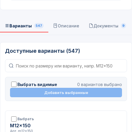
Варианты
Описание
Документы
547
9
Доступные варианты (547)
Выбрать видимые
0 вариантов выбрано
Добавить выбранные
Выбрать
M12x150
Арт. m12x150