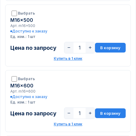
Выбрать
M16x500
Арт. m16x500
Доступно к заказу
Ед. изм.: 1 шт
Цена по запросу
−
+
В корзину
Купить в 1 клик
Выбрать
M16x600
Арт. m16x600
Доступно к заказу
Ед. изм.: 1 шт
Цена по запросу
−
+
В корзину
Купить в 1 клик