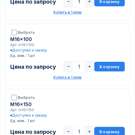
Цена по запросу
−
+
В корзину
Купить в 1 клик
Выбрать
M16x100
Арт. m16x100
Доступно к заказу
Ед. изм.: 1 шт
Цена по запросу
−
+
В корзину
Купить в 1 клик
Выбрать
M16x150
Арт. m16x150
Доступно к заказу
Ед. изм.: 1 шт
Цена по запросу
−
+
В корзину