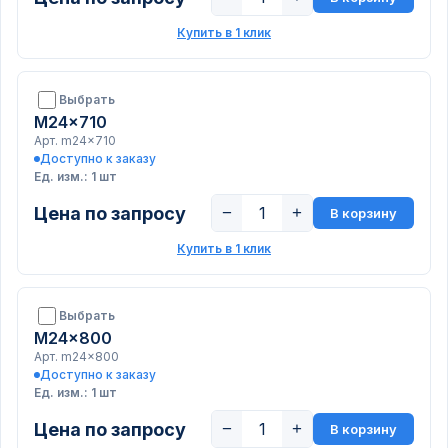
Купить в 1 клик
Выбрать
M24x710
Арт. m24x710
Доступно к заказу
Ед. изм.: 1 шт
Цена по запросу
−
+
В корзину
Купить в 1 клик
Выбрать
M24x800
Арт. m24x800
Доступно к заказу
Ед. изм.: 1 шт
Цена по запросу
−
+
В корзину