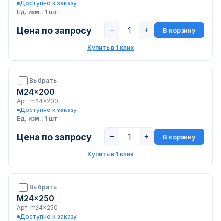
Доступно к заказу
Ед. изм.: 1 шт
Цена по запросу
−
+
В корзину
Купить в 1 клик
Выбрать
M24x200
Арт. m24x200
Доступно к заказу
Ед. изм.: 1 шт
Цена по запросу
−
+
В корзину
Купить в 1 клик
Выбрать
M24x250
Арт. m24x250
Доступно к заказу