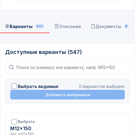
Варианты
Описание
Документы
547
9
Доступные варианты (547)
Выбрать видимые
0 вариантов выбрано
Добавить выбранные
Выбрать
M12x150
Арт. m12x150