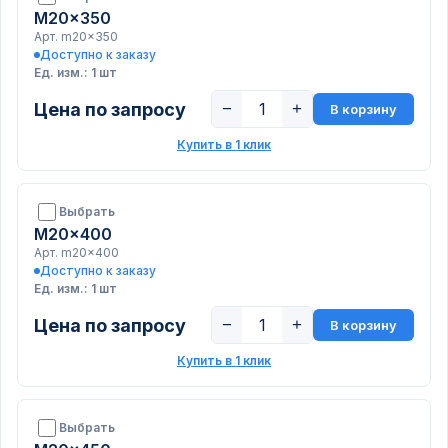
M20x350
Арт. m20x350
Доступно к заказу
Ед. изм.: 1 шт
Цена по запросу
−
+
В корзину
Купить в 1 клик
Выбрать
M20x400
Арт. m20x400
Доступно к заказу
Ед. изм.: 1 шт
Цена по запросу
−
+
В корзину
Купить в 1 клик
Выбрать