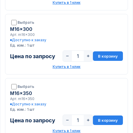
Купить в 1 клик
Выбрать
M16x300
Арт. m16x300
Доступно к заказу
Ед. изм.: 1 шт
Цена по запросу
−
+
В корзину
Купить в 1 клик
Выбрать
M16x350
Арт. m16x350
Доступно к заказу
Ед. изм.: 1 шт
Цена по запросу
−
+
В корзину
Купить в 1 клик