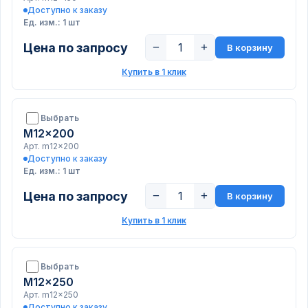
Доступно к заказу
Ед. изм.: 1 шт
Цена по запросу
−
+
В корзину
Купить в 1 клик
Выбрать
M12x200
Арт. m12x200
Доступно к заказу
Ед. изм.: 1 шт
Цена по запросу
−
+
В корзину
Купить в 1 клик
Выбрать
M12x250
Арт. m12x250
Доступно к заказу