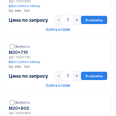
Арт. m20x600
Доступно к заказу
Ед. изм.: 1 шт
Цена по запросу
−
+
В корзину
Купить в 1 клик
Выбрать
M20x710
Арт. m20x710
Доступно к заказу
Ед. изм.: 1 шт
Цена по запросу
−
+
В корзину
Купить в 1 клик
Выбрать
M20x800
Арт. m20x800