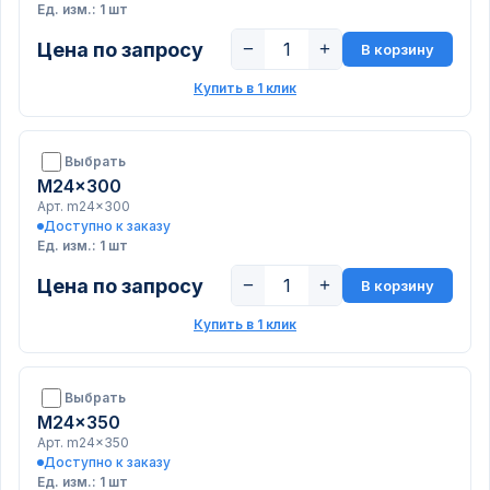
Ед. изм.: 1 шт
Цена по запросу
−
+
В корзину
Купить в 1 клик
Выбрать
M24x300
Арт. m24x300
Доступно к заказу
Ед. изм.: 1 шт
Цена по запросу
−
+
В корзину
Купить в 1 клик
Выбрать
M24x350
Арт. m24x350
Доступно к заказу
Ед. изм.: 1 шт