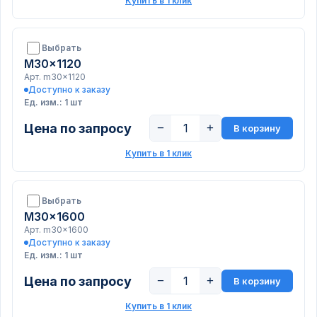
Купить в 1 клик
Выбрать
M30x1120
Арт. m30x1120
Доступно к заказу
Ед. изм.: 1 шт
Цена по запросу
−
+
В корзину
Купить в 1 клик
Выбрать
M30x1600
Арт. m30x1600
Доступно к заказу
Ед. изм.: 1 шт
Цена по запросу
−
+
В корзину
Купить в 1 клик