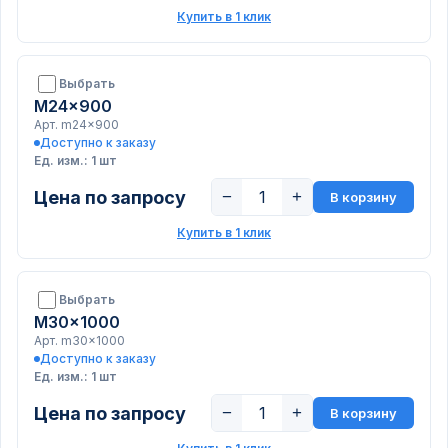
Купить в 1 клик
Выбрать
M24x900
Арт. m24x900
Доступно к заказу
Ед. изм.: 1 шт
Цена по запросу
−
+
В корзину
Купить в 1 клик
Выбрать
M30x1000
Арт. m30x1000
Доступно к заказу
Ед. изм.: 1 шт
Цена по запросу
−
+
В корзину