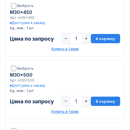
Выбрать
M30x450
Арт. m30x450
Доступно к заказу
Ед. изм.: 1 шт
Цена по запросу
−
+
В корзину
Купить в 1 клик
Выбрать
M30x500
Арт. m30x500
Доступно к заказу
Ед. изм.: 1 шт
Цена по запросу
−
+
В корзину
Купить в 1 клик