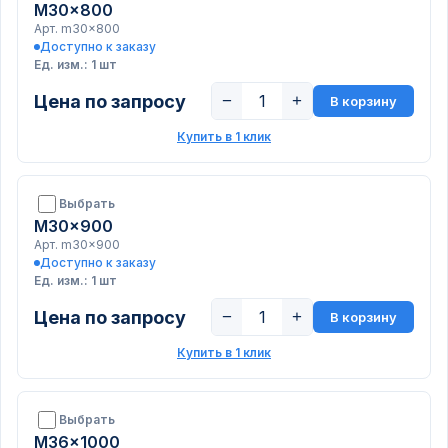
M30x800
Арт. m30x800
Доступно к заказу
Ед. изм.: 1 шт
Цена по запросу
−
+
В корзину
Купить в 1 клик
Выбрать
M30x900
Арт. m30x900
Доступно к заказу
Ед. изм.: 1 шт
Цена по запросу
−
+
В корзину
Купить в 1 клик
Выбрать
M36x1000