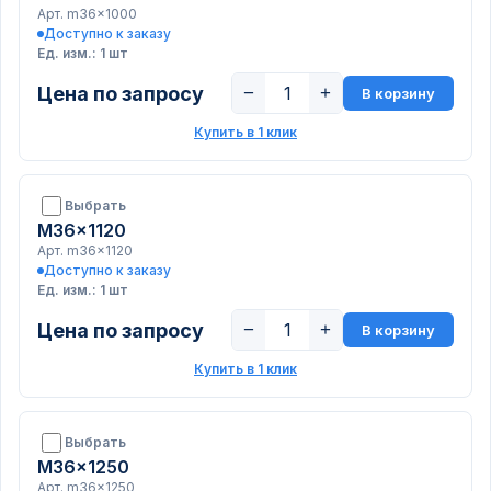
Арт. m36x1000
Доступно к заказу
Ед. изм.: 1 шт
Цена по запросу
−
+
В корзину
Купить в 1 клик
Выбрать
M36x1120
Арт. m36x1120
Доступно к заказу
Ед. изм.: 1 шт
Цена по запросу
−
+
В корзину
Купить в 1 клик
Выбрать
M36x1250
Арт. m36x1250