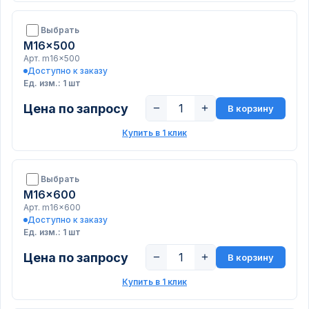
Выбрать
M16x500
Арт. m16x500
Доступно к заказу
Ед. изм.: 1 шт
Цена по запросу
−
+
В корзину
Купить в 1 клик
Выбрать
M16x600
Арт. m16x600
Доступно к заказу
Ед. изм.: 1 шт
Цена по запросу
−
+
В корзину
Купить в 1 клик