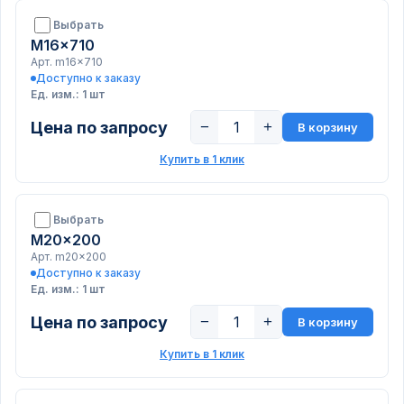
Выбрать
M16x710
Арт. m16x710
Доступно к заказу
Ед. изм.: 1 шт
Цена по запросу
−
+
В корзину
Купить в 1 клик
Выбрать
M20x200
Арт. m20x200
Доступно к заказу
Ед. изм.: 1 шт
Цена по запросу
−
+
В корзину
Купить в 1 клик