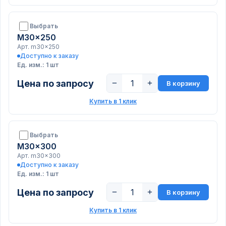
Выбрать
M30x250
Арт. m30x250
Доступно к заказу
Ед. изм.: 1 шт
Цена по запросу
−
+
В корзину
Купить в 1 клик
Выбрать
M30x300
Арт. m30x300
Доступно к заказу
Ед. изм.: 1 шт
Цена по запросу
−
+
В корзину
Купить в 1 клик