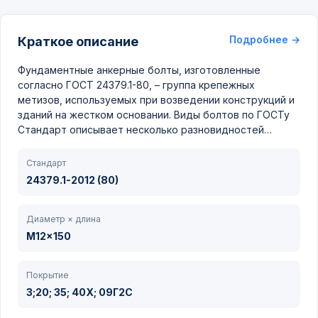
Подробнее →
Краткое описание
Фундаментные анкерные болты, изготовленные
согласно ГОСТ 24379.1-80, – группа крепежных
метизов, используемых при возведении конструкций и
зданий на жестком основании. Виды болтов по ГОСТу
Стандарт описывает несколько разновидностей…
Стандарт
24379.1-2012 (80)
Диаметр × длина
M12x150
Покрытие
3;20; 35; 40Х; 09Г2С