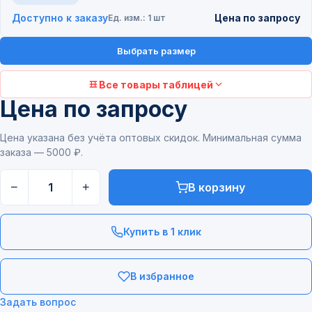
Доступно к заказу
Цена по запросу
Ед. изм.: 1 шт
Выбрать размер
Все товары таблицей
Цена по запросу
Цена указана без учёта оптовых скидок. Минимальная сумма
заказа — 5000 ₽.
−
+
В корзину
Купить в 1 клик
В избранное
Задать вопрос