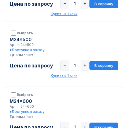
Цена по запросу
−
+
В корзину
Купить в 1 клик
Выбрать
M24x500
Арт. m24x500
Доступно к заказу
Ед. изм.: 1 шт
Цена по запросу
−
+
В корзину
Купить в 1 клик
Выбрать
M24x600
Арт. m24x600
Доступно к заказу
Ед. изм.: 1 шт
Цена по запросу
−
+
В корзину