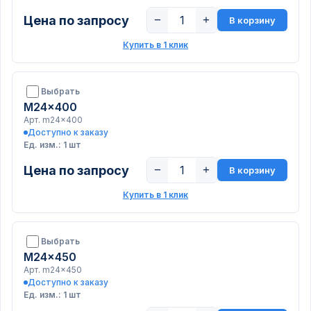
Цена по запросу
−
+
В корзину
Купить в 1 клик
Выбрать
M24x400
Арт. m24x400
Доступно к заказу
Ед. изм.: 1 шт
Цена по запросу
−
+
В корзину
Купить в 1 клик
Выбрать
M24x450
Арт. m24x450
Доступно к заказу
Ед. изм.: 1 шт