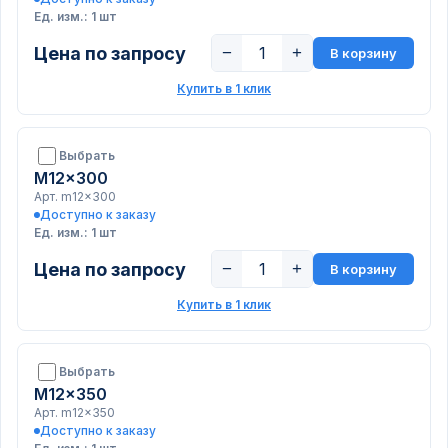
Ед. изм.: 1 шт
Цена по запросу
−
+
В корзину
Купить в 1 клик
Выбрать
M12x300
Арт. m12x300
Доступно к заказу
Ед. изм.: 1 шт
Цена по запросу
−
+
В корзину
Купить в 1 клик
Выбрать
M12x350
Арт. m12x350
Доступно к заказу