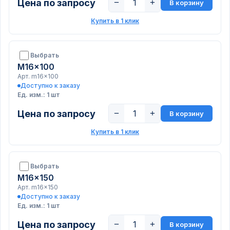
Цена по запросу
−
+
В корзину
Купить в 1 клик
Выбрать
M16x100
Арт. m16x100
Доступно к заказу
Ед. изм.: 1 шт
Цена по запросу
−
+
В корзину
Купить в 1 клик
Выбрать
M16x150
Арт. m16x150
Доступно к заказу
Ед. изм.: 1 шт
Цена по запросу
−
+
В корзину