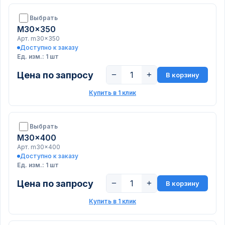
Выбрать
M30x350
Арт. m30x350
Доступно к заказу
Ед. изм.: 1 шт
Цена по запросу
−
+
В корзину
Купить в 1 клик
Выбрать
M30x400
Арт. m30x400
Доступно к заказу
Ед. изм.: 1 шт
Цена по запросу
−
+
В корзину
Купить в 1 клик