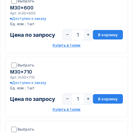
Выбрать
M30x600
Арт. m30x600
Доступно к заказу
Ед. изм.: 1 шт
Цена по запросу
−
+
В корзину
Купить в 1 клик
Выбрать
M30x710
Арт. m30x710
Доступно к заказу
Ед. изм.: 1 шт
Цена по запросу
−
+
В корзину
Купить в 1 клик
Выбрать