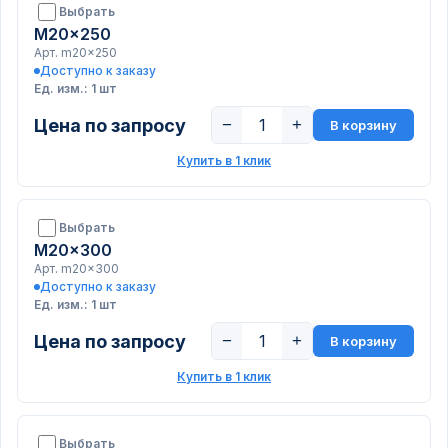
Выбрать
M20x250
Арт. m20x250
Доступно к заказу
Ед. изм.: 1 шт
Цена по запросу
−
+
В корзину
Купить в 1 клик
Выбрать
M20x300
Арт. m20x300
Доступно к заказу
Ед. изм.: 1 шт
Цена по запросу
−
+
В корзину
Купить в 1 клик
Выбрать