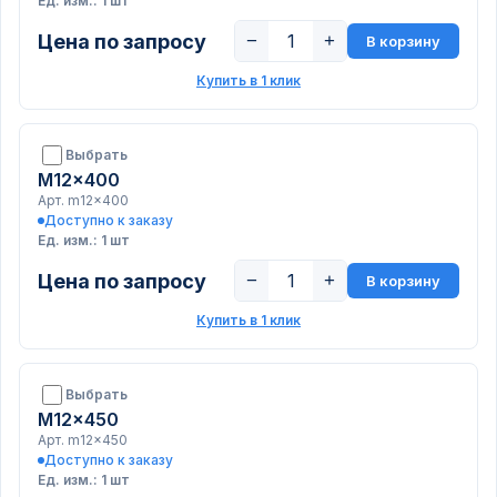
Ед. изм.: 1 шт
Цена по запросу
−
+
В корзину
Купить в 1 клик
Выбрать
M12x400
Арт. m12x400
Доступно к заказу
Ед. изм.: 1 шт
Цена по запросу
−
+
В корзину
Купить в 1 клик
Выбрать
M12x450
Арт. m12x450
Доступно к заказу
Ед. изм.: 1 шт