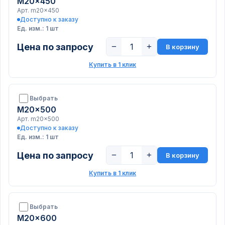
M20x450
Арт. m20x450
Доступно к заказу
Ед. изм.: 1 шт
Цена по запросу
−
+
В корзину
Купить в 1 клик
Выбрать
M20x500
Арт. m20x500
Доступно к заказу
Ед. изм.: 1 шт
Цена по запросу
−
+
В корзину
Купить в 1 клик
Выбрать
M20x600