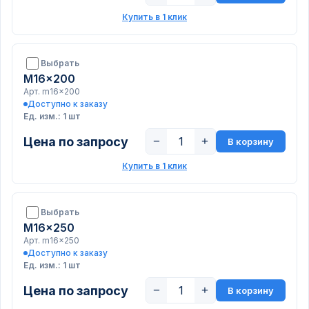
Купить в 1 клик
Выбрать
M16x200
Арт. m16x200
Доступно к заказу
Ед. изм.: 1 шт
Цена по запросу
−
+
В корзину
Купить в 1 клик
Выбрать
M16x250
Арт. m16x250
Доступно к заказу
Ед. изм.: 1 шт
Цена по запросу
−
+
В корзину