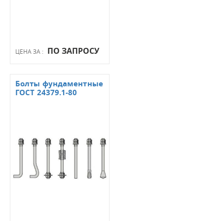
ПО ЗАПРОСУ
ЦЕНА ЗА :
Болты фундаментные
ГОСТ 24379.1-80