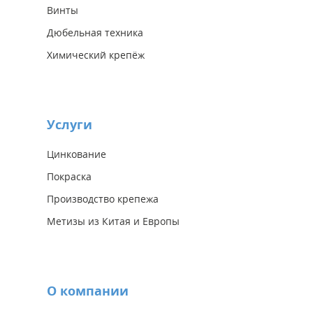
Винты
Дюбельная техника
Химический крепёж
Услуги
Цинкование
Покраска
Производство крепежа
Метизы из Китая и Европы
О компании