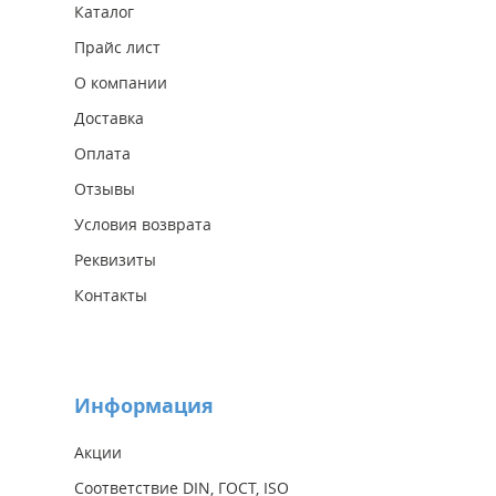
Каталог
Прайс лист
О компании
Доставка
Оплата
Отзывы
Условия возврата
Реквизиты
Контакты
Информация
Акции
Соответствие DIN, ГОСТ, ISO