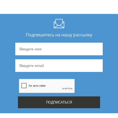
Подпишитесь на нашу рассылку