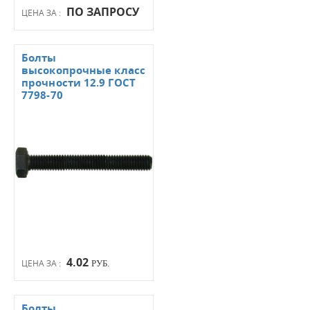
ПО ЗАПРОСУ
ЦЕНА ЗА :
Болты
высокопрочные класс
прочности 12.9 ГОСТ
7798-70
4.02
ЦЕНА ЗА :
РУБ.
Болты