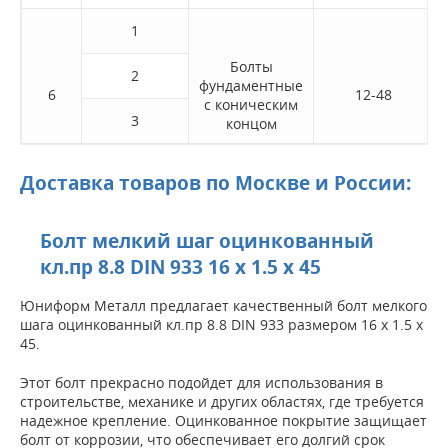
1
Болты
2
фундаментные
6
12-48
с коническим
3
концом
Доставка товаров по Москве и России:
Болт мелкий шаг оцинкованный
кл.пр 8.8 DIN 933 16 х 1.5 х 45
Юниформ Металл предлагает качественный болт мелкого
шага оцинкованный кл.пр 8.8 DIN 933 размером 16 х 1.5 х
45.
Этот болт прекрасно подойдет для использования в
строительстве, механике и других областях, где требуется
надежное крепление. Оцинкованное покрытие защищает
болт от коррозии, что обеспечивает его долгий срок