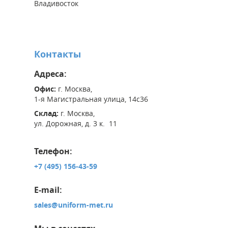
Владивосток
Контакты
Адреса:
Офис:
г. Москва,
1-я Магистральная улица, 14с36
Склад:
г. Москва,
ул. Дорожная, д. 3 к. 11
Телефон:
+7 (495) 156-43-59
E-mail:
sales@uniform-met.ru