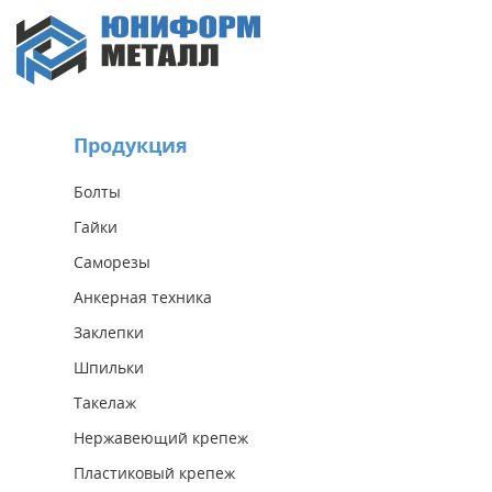
Продукция
Болты
Гайки
Саморезы
Анкерная техника
Заклепки
Шпильки
Такелаж
Нержавеющий крепеж
Пластиковый крепеж