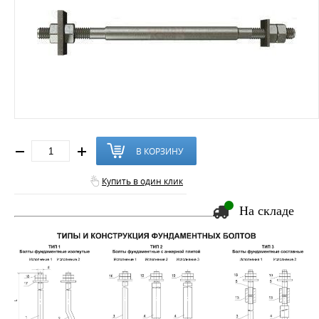
В КОРЗИНУ
Купить в один клик
На складе