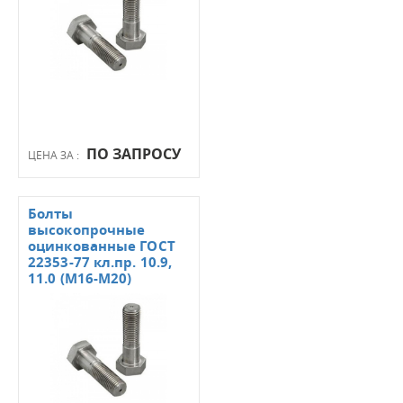
ПО ЗАПРОСУ
ЦЕНА ЗА :
Болты
высокопрочные
оцинкованные ГОСТ
22353-77 кл.пр. 10.9,
11.0 (М16-М20)