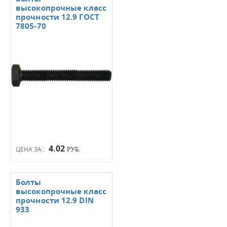
высокопрочные класс
прочности 12.9 ГОСТ
7805-70
4.02
ЦЕНА ЗА :
РУБ.
Болты
высокопрочные класс
прочности 12.9 DIN
933