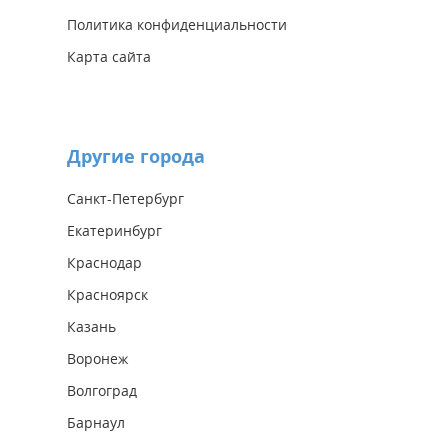
Политика конфиденциальности
Карта сайта
Другие города
Санкт-Петербург
Екатеринбург
Краснодар
Красноярск
Казань
Воронеж
Волгоград
Барнаул