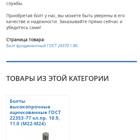
службы.
Приобретая болт у нас, вы можете быть уверены в его
качестве и надежности. Заказывайте прямо сейчас и
убедитесь сами!
Страница товара:
Болт фундаментный ГОСТ 24379.1-80
ТОВАРЫ ИЗ ЭТОЙ КАТЕГОРИИ
Болты
высокопрочные
оцинкованные ГОСТ
22353-77 кл.пр. 10.9,
11.0 (М22-М24)