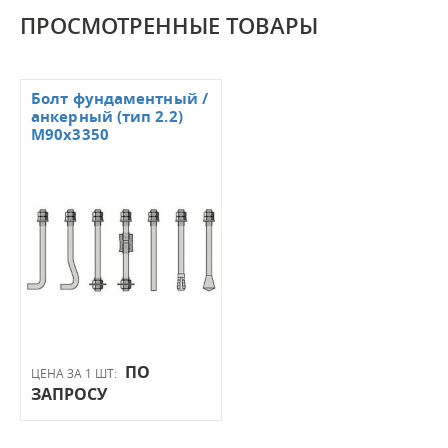
ПРОСМОТРЕННЫЕ ТОВАРЫ
Болт фундаментный /
анкерный (тип 2.2)
M90x3350
ПО
ЦЕНА ЗА 1 ШТ:
ЗАПРОСУ