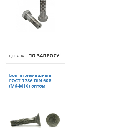
ПО ЗАПРОСУ
ЦЕНА ЗА :
Болты лемешные
ГОСТ 7786 DIN 608
(М6-М10) оптом