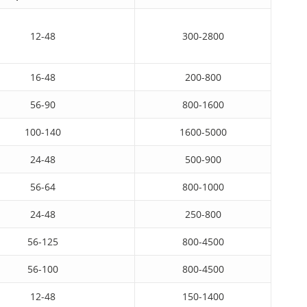
12-48
300-2800
16-48
200-800
56-90
800-1600
100-140
1600-5000
24-48
500-900
56-64
800-1000
24-48
250-800
56-125
800-4500
56-100
800-4500
12-48
150-1400