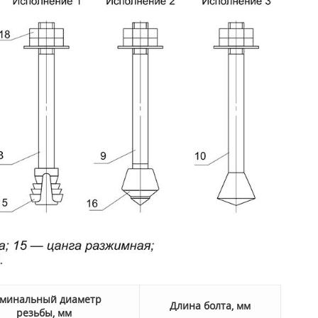
минальный диаметр
Длина болта, мм
резьбы, мм