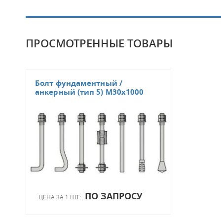
ПРОСМОТРЕННЫЕ ТОВАРЫ
Болт фундаментный /
анкерный (тип 5) M30x1000
ПО ЗАПРОСУ
ЦЕНА ЗА 1 ШТ: