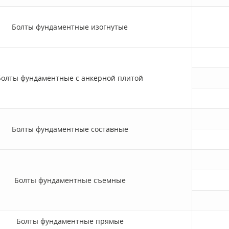
Болты фундаментные изогнутые
Болты фундаментные с анкерной плитой
Болты фундаментные составные
Болты фундаментные съемные
Болты фундаментные прямые