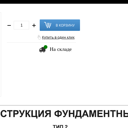
В КОРЗИНУ
Купить в один клик
На складе