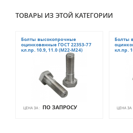
ТОВАРЫ ИЗ ЭТОЙ КАТЕГОРИИ
Болты высокопрочные
Болты 
оцинкованные ГОСТ 22353-77
оцинко
кл.пр. 10.9, 11.0 (М22-М24)
кл.пр. 1
ПО ЗАПРОСУ
ЦЕНА ЗА :
ЦЕНА ЗА 