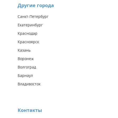
Другие города
Санкт-Петербург
Екатеринбург
Краснодар
Красноярск
Казань
Воронеж
Волгоград
Барнаул
Владивосток
Контакты