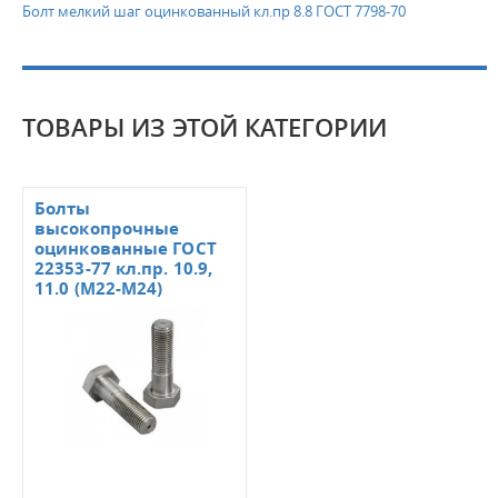
Болт мелкий шаг оцинкованный кл.пр 8.8 ГОСТ 7798-70
ТОВАРЫ ИЗ ЭТОЙ КАТЕГОРИИ
Болты
высокопрочные
оцинкованные ГОСТ
22353-77 кл.пр. 10.9,
11.0 (М22-М24)