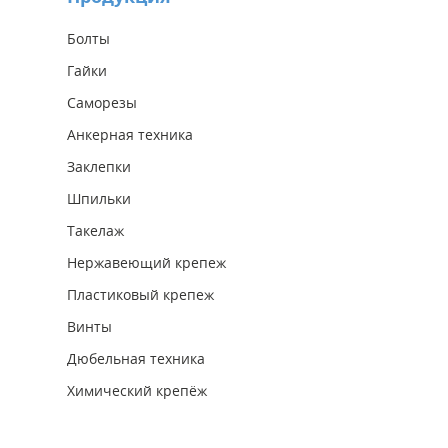
Болты
Гайки
Саморезы
Анкерная техника
Заклепки
Шпильки
Такелаж
Нержавеющий крепеж
Пластиковый крепеж
Винты
Дюбельная техника
Химический крепёж