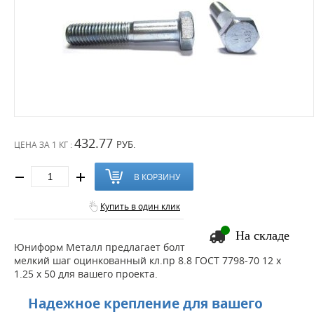
432.77
РУБ.
ЦЕНА ЗА
1 КГ :
В КОРЗИНУ
Купить в один клик
На складе
Юниформ Металл предлагает болт
мелкий шаг оцинкованный кл.пр 8.8 ГОСТ 7798-70 12 х
1.25 х 50 для вашего проекта.
Надежное крепление для вашего