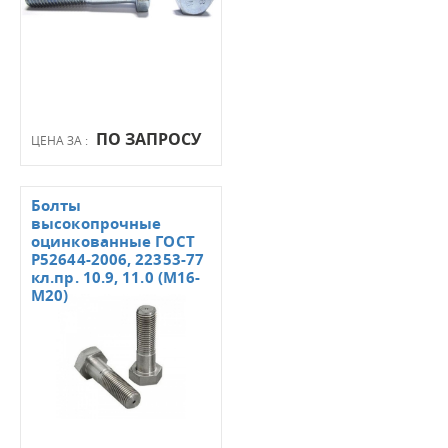
ПО ЗАПРОСУ
ЦЕНА ЗА :
Болты
высокопрочные
оцинкованные ГОСТ
Р52644-2006, 22353-77
кл.пр. 10.9, 11.0 (М16-
М20)