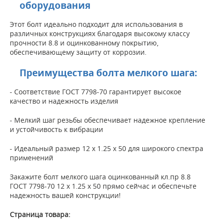
оборудования
Этот болт идеально подходит для использования в
различных конструкциях благодаря высокому классу
прочности 8.8 и оцинкованному покрытию,
обеспечивающему защиту от коррозии.
Преимущества болта мелкого шага:
- Соответствие ГОСТ 7798-70 гарантирует высокое
качество и надежность изделия
- Мелкий шаг резьбы обеспечивает надежное крепление
и устойчивость к вибрации
- Идеальный размер 12 х 1.25 х 50 для широкого спектра
применений
Закажите болт мелкого шага оцинкованный кл.пр 8.8
ГОСТ 7798-70 12 х 1.25 х 50 прямо сейчас и обеспечьте
надежность вашей конструкции!
Страница товара: