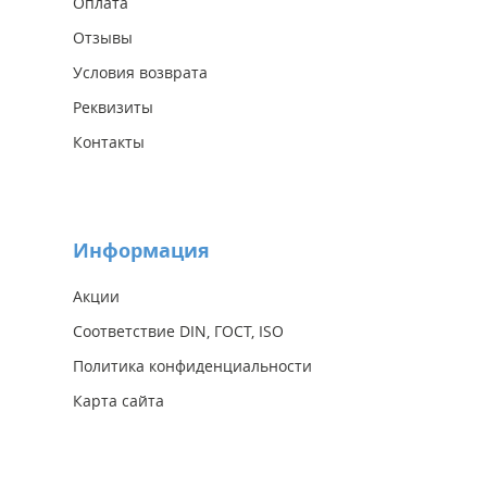
Оплата
Отзывы
Условия возврата
Реквизиты
Контакты
Информация
Акции
Соответствие DIN, ГОСТ, ISO
Политика конфиденциальности
Карта сайта