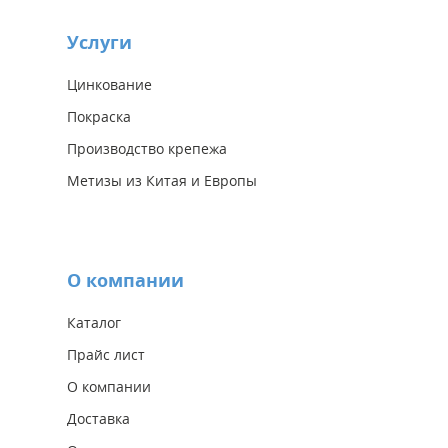
Услуги
Цинкование
Покраска
Производство крепежа
Метизы из Китая и Европы
О компании
Каталог
Прайс лист
О компании
Доставка