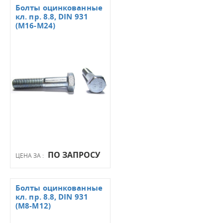
Болты оцинкованные
кл. пр. 8.8, DIN 931
(М16-М24)
ПО ЗАПРОСУ
ЦЕНА ЗА :
Болты оцинкованные
кл. пр. 8.8, DIN 931
(М8-М12)