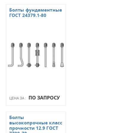
Болты фундаментные
ГОСТ 24379.1-80
ПО ЗАПРОСУ
ЦЕНА ЗА :
Болты
высокопрочные класс
прочности 12.9 ГОСТ