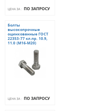
ПО ЗАПРОСУ
ЦЕНА ЗА :
Болты
высокопрочные
оцинкованные ГОСТ
22353-77 кл.пр. 10.9,
11.0 (М16-М20)
ПО ЗАПРОСУ
ЦЕНА ЗА :