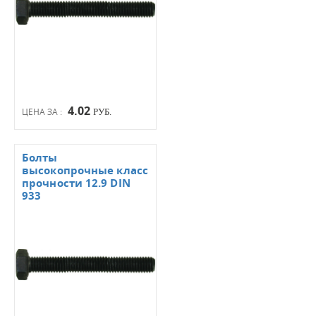
4.02
ЦЕНА ЗА :
РУБ.
Болты
высокопрочные класс
прочности 12.9 DIN
933