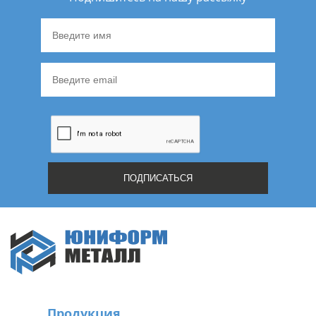
Продукция