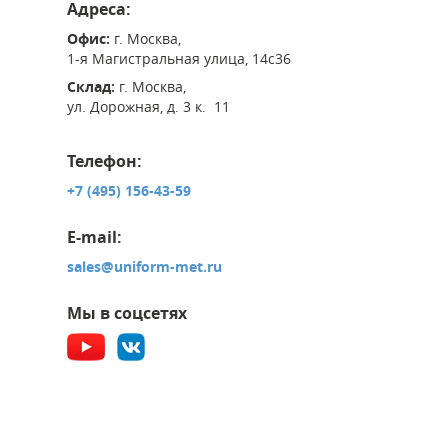
Адреса:
Офис:
г. Москва,
1-я Магистральная улица, 14с36
Склад:
г. Москва,
ул. Дорожная, д. 3 к. 11
Телефон:
+7 (495) 156-43-59
E-mail:
sales@uniform-met.ru
Мы в соцсетях