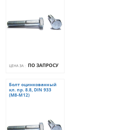
ПО ЗАПРОСУ
ЦЕНА ЗА :
Болт оцинкованный
кл. пр. 8.8, DIN 933
(М8-М12)