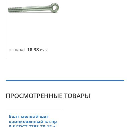
18.38
ЦЕНА ЗА :
РУБ.
ПРОСМОТРЕННЫЕ ТОВАРЫ
Болт мелкий шаг
оцинкованный кл.пр
8.8 ГОСТ 7798-70 12 х