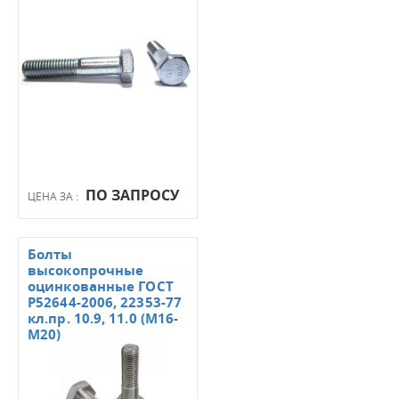
ПО ЗАПРОСУ
ЦЕНА ЗА :
Болты
высокопрочные
оцинкованные ГОСТ
Р52644-2006, 22353-77
кл.пр. 10.9, 11.0 (М16-
М20)