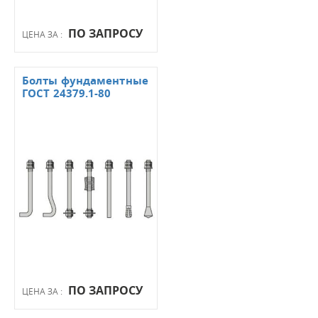
ПО ЗАПРОСУ
ЦЕНА ЗА :
Болты фундаментные
ГОСТ 24379.1-80
ПО ЗАПРОСУ
ЦЕНА ЗА :