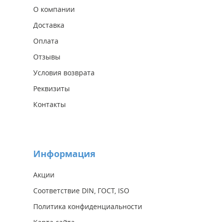
О компании
Доставка
Оплата
Отзывы
Условия возврата
Реквизиты
Контакты
Информация
Акции
Соответствие DIN, ГОСТ, ISO
Политика конфиденциальности