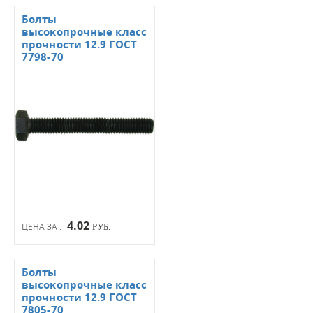
Болты
высокопрочные класс
прочности 12.9 ГОСТ
7798-70
4.02
ЦЕНА ЗА :
РУБ.
Болты
высокопрочные класс
прочности 12.9 ГОСТ
7805-70