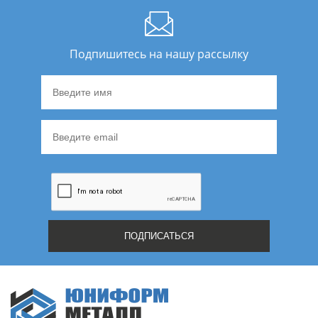
Подпишитесь на нашу рассылку