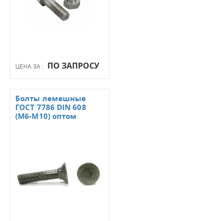
ПО ЗАПРОСУ
ЦЕНА ЗА :
Болты лемешные
ГОСТ 7786 DIN 608
(М6-М10) оптом