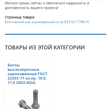
Металл прямо сейчас и обеспечьте надежность и
долговечность вашего проекта!
Страница товара:
Болт мелкий шаг оцинкованный кл.пр 8.8 ГОСТ 7798-70
ТОВАРЫ ИЗ ЭТОЙ КАТЕГОРИИ
Болты
высокопрочные
оцинкованные ГОСТ
22353-77 кл.пр. 10.9,
11.0 (М22-М24)