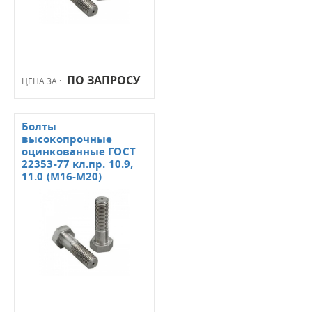
ПО ЗАПРОСУ
ЦЕНА ЗА :
Болты
высокопрочные
оцинкованные ГОСТ
22353-77 кл.пр. 10.9,
11.0 (М16-М20)