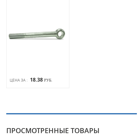
18.38
ЦЕНА ЗА :
РУБ.
ПРОСМОТРЕННЫЕ ТОВАРЫ