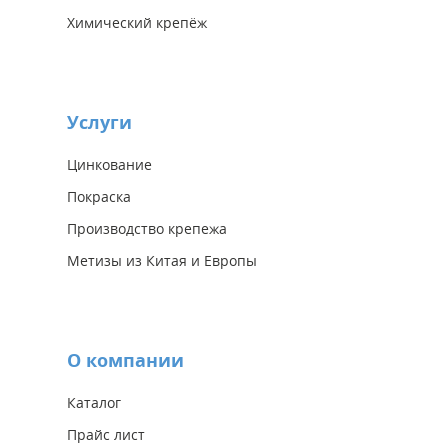
Химический крепёж
Услуги
Цинкование
Покраска
Производство крепежа
Метизы из Китая и Европы
О компании
Каталог
Прайс лист