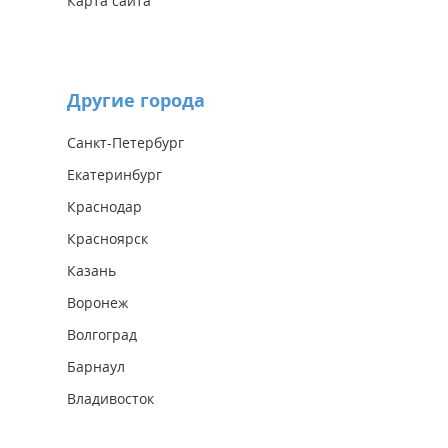
Карта сайта
Другие города
Санкт-Петербург
Екатеринбург
Краснодар
Красноярск
Казань
Воронеж
Волгоград
Барнаул
Владивосток