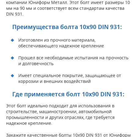
компании Юниформ Металл. Этот болт имеет размеры 10
мм на 90 мм и соответствует всем стандартам качества
DIN 931.
Преимущества болта 10х90 DIN 931:
Изготовлен из прочного материала,
обеспечивающего надежное крепление
Прошел все необходимые испытания на прочность
и долговечность
Имеет специальное покрытие, защищающее от
коррозии и внешних воздействий
Где применяется болт 10х90 DIN 931:
Этот болт идеально подходит для использования в
строительстве, машиностроении, автомобильной
промышленности и других отраслях, где требуется
надежное крепление.
Закажите качественные болты 10х90 DIN 931 от Юниформ