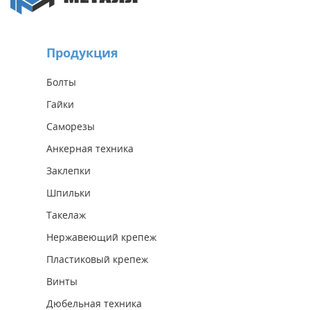
Продукция
Болты
Гайки
Саморезы
Анкерная техника
Заклепки
Шпильки
Такелаж
Нержавеющий крепеж
Пластиковый крепеж
Винты
Дюбельная техника