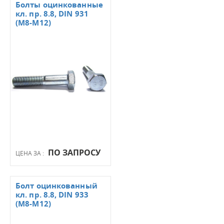
Болты оцинкованные
кл. пр. 8.8, DIN 931
(М8-М12)
ПО ЗАПРОСУ
ЦЕНА ЗА :
Болт оцинкованный
кл. пр. 8.8, DIN 933
(М8-М12)