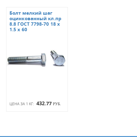
Болт мелкий шаг
оцинкованный кл.пр
8.8 ГОСТ 7798-70 18 х
1.5 х 60
432.77
ЦЕНА ЗА 1 КГ:
РУБ.