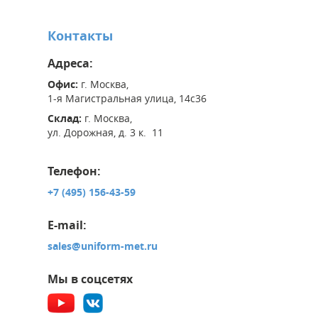
Контакты
Адреса:
Офис:
г. Москва,
1-я Магистральная улица, 14с36
Склад:
г. Москва,
ул. Дорожная, д. 3 к. 11
Телефон:
+7 (495) 156-43-59
E-mail:
sales@uniform-met.ru
Мы в соцсетях