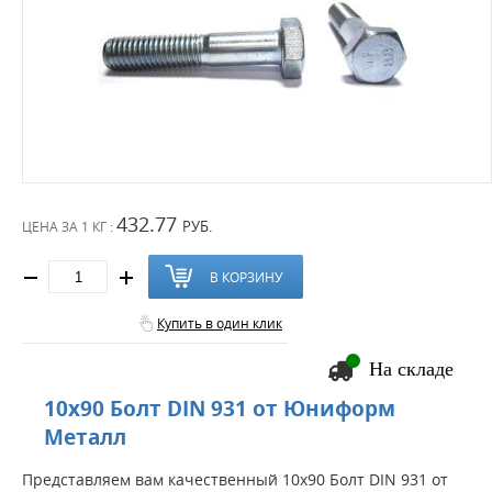
432.77
РУБ.
ЦЕНА ЗА
1 КГ :
В КОРЗИНУ
Купить в один клик
На складе
10х90 Болт DIN 931 от Юниформ
Металл
Представляем вам качественный 10х90 Болт DIN 931 от