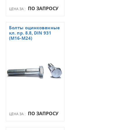
ПО ЗАПРОСУ
ЦЕНА ЗА :
Болты оцинкованные
кл. пр. 8.8, DIN 931
(М16-М24)
ПО ЗАПРОСУ
ЦЕНА ЗА :