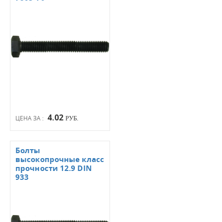
4.02
ЦЕНА ЗА :
РУБ.
Болты
высокопрочные класс
прочности 12.9 DIN
933