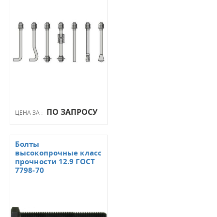
ПО ЗАПРОСУ
ЦЕНА ЗА :
Болты
высокопрочные класс
прочности 12.9 ГОСТ
7798-70