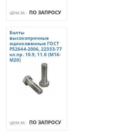
ПО ЗАПРОСУ
ЦЕНА ЗА :
Болты
высокопрочные
оцинкованные ГОСТ
Р52644-2006, 22353-77
кл.пр. 10.9, 11.0 (М16-
М20)
ПО ЗАПРОСУ
ЦЕНА ЗА :