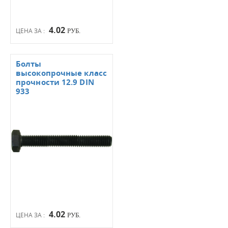
4.02
ЦЕНА ЗА :
РУБ.
Болты
высокопрочные класс
прочности 12.9 DIN
933
4.02
ЦЕНА ЗА :
РУБ.