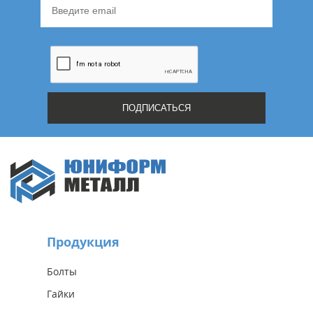
Продукция
Болты
Гайки