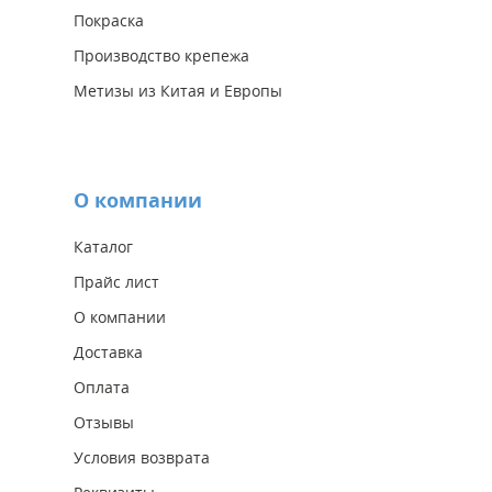
Покраска
Производство крепежа
Метизы из Китая и Европы
О компании
Каталог
Прайс лист
О компании
Доставка
Оплата
Отзывы
Условия возврата