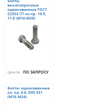
Болты
высокопрочные
оцинкованные ГОСТ
22353-77 кл.пр. 10.9,
11.0 (М16-М20)
ПО ЗАПРОСУ
ЦЕНА ЗА :
Болты оцинкованные
кл. пр. 8.8, DIN 931
(М16-М24)