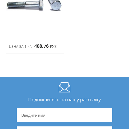
408.76
ЦЕНА ЗА 1 КГ:
РУБ.
Подпишитесь на нашу рассылку