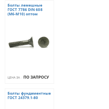
Болты лемешные
ГОСТ 7786 DIN 608
(М6-М10) оптом
ПО ЗАПРОСУ
ЦЕНА ЗА :
Болты фундаментные
ГОСТ 24379.1-80