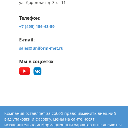
ул. Дорожная, д. 3 к. 11
Телефон:
+7 (495) 156-43-59
E-mail:
sales@uniform-met.ru
Мы в соцсетях
Компания оставляет за собой право изменить внешний
вид упаковки и фасовку. Цены на сайте носят
исключительно информационный характер и не являются