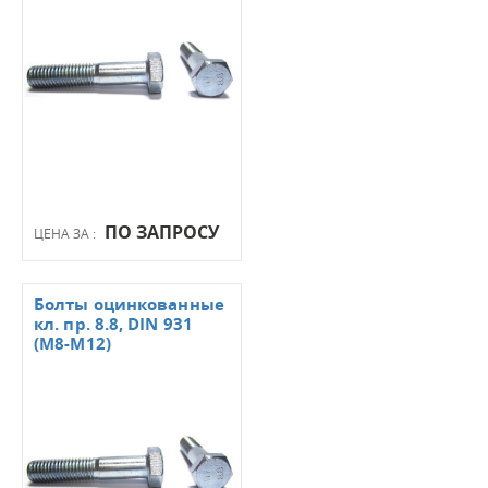
ПО ЗАПРОСУ
ЦЕНА ЗА :
Болты оцинкованные
кл. пр. 8.8, DIN 931
(М8-М12)