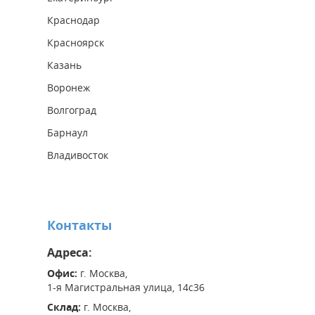
Краснодар
Красноярск
Казань
Воронеж
Волгоград
Барнаул
Владивосток
Контакты
Адреса:
Офис:
г. Москва,
1-я Магистральная улица, 14с36
Склад:
г. Москва,