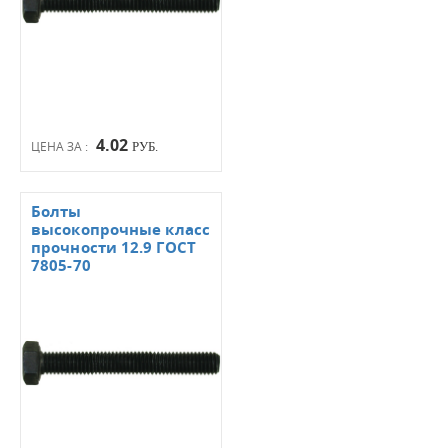
4.02
ЦЕНА ЗА :
РУБ.
Болты
высокопрочные класс
прочности 12.9 ГОСТ
7805-70