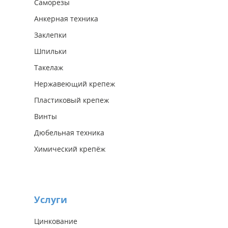
Саморезы
Анкерная техника
Заклепки
Шпильки
Такелаж
Нержавеющий крепеж
Пластиковый крепеж
Винты
Дюбельная техника
Химический крепёж
Услуги
Цинкование