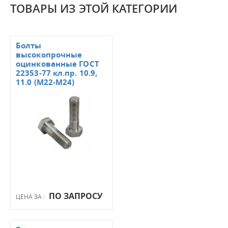
ТОВАРЫ ИЗ ЭТОЙ КАТЕГОРИИ
Болты
высокопрочные
оцинкованные ГОСТ
22353-77 кл.пр. 10.9,
11.0 (М22-М24)
ПО ЗАПРОСУ
ЦЕНА ЗА :