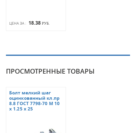
18.38
ЦЕНА ЗА :
РУБ.
ПРОСМОТРЕННЫЕ ТОВАРЫ
Болт мелкий шаг
оцинкованный кл.пр
8.8 ГОСТ 7798-70 М 10
х 1.25 х 25