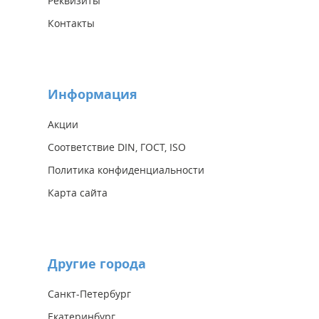
Реквизиты
Контакты
Информация
Акции
Соответствие DIN, ГОСТ, ISO
Политика конфиденциальности
Карта сайта
Другие города
Санкт-Петербург
Екатеринбург