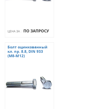
ПО ЗАПРОСУ
ЦЕНА ЗА :
Болт оцинкованный
кл. пр. 8.8, DIN 933
(М8-М12)