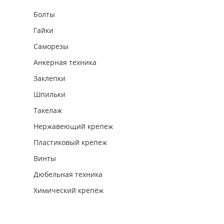
Болты
Гайки
Саморезы
Анкерная техника
Заклепки
Шпильки
Такелаж
Нержавеющий крепеж
Пластиковый крепеж
Винты
Дюбельная техника
Химический крепёж