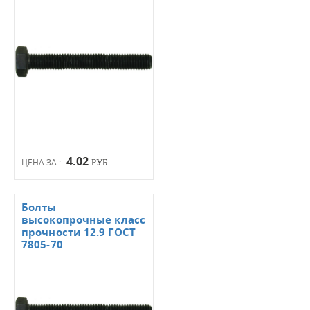
4.02
ЦЕНА ЗА :
РУБ.
Болты
высокопрочные класс
прочности 12.9 ГОСТ
7805-70