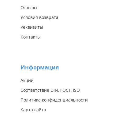
Отзывы
Условия возврата
Реквизиты
Контакты
Информация
Акции
Соответствие DIN, ГОСТ, ISO
Политика конфиденциальности
Карта сайта