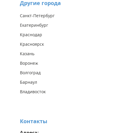
Другие города
Санкт-Петербург
Екатеринбург
Краснодар
Красноярск
Казань
Воронеж
Волгоград
Барнаул
Владивосток
Контакты
Адреса: