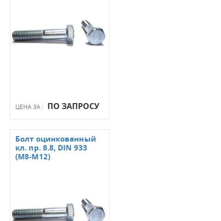
ПО ЗАПРОСУ
ЦЕНА ЗА :
Болт оцинкованный
кл. пр. 8.8, DIN 933
(М8-М12)