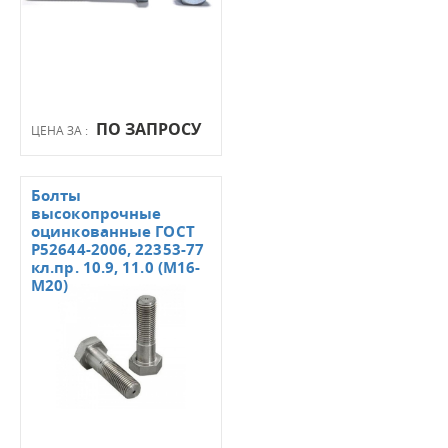
ПО ЗАПРОСУ
ЦЕНА ЗА :
Болты
высокопрочные
оцинкованные ГОСТ
Р52644-2006, 22353-77
кл.пр. 10.9, 11.0 (М16-
М20)