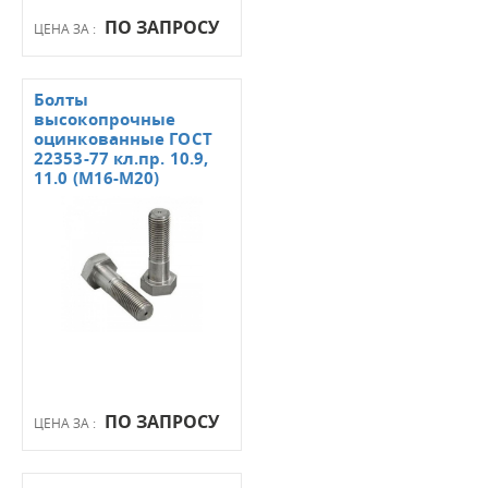
ПО ЗАПРОСУ
ЦЕНА ЗА :
Болты
высокопрочные
оцинкованные ГОСТ
22353-77 кл.пр. 10.9,
11.0 (М16-М20)
ПО ЗАПРОСУ
ЦЕНА ЗА :