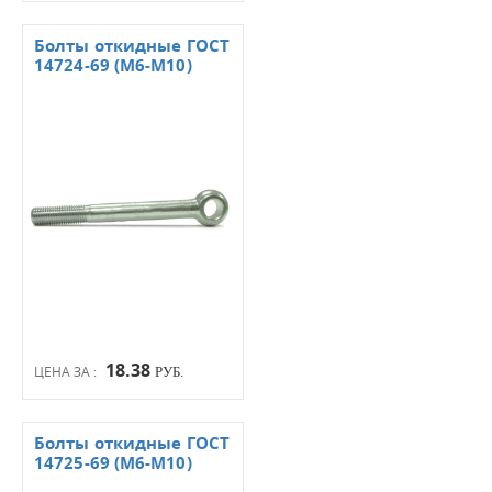
Болты откидные ГОСТ
14724-69 (М6-М10)
18.38
ЦЕНА ЗА :
РУБ.
Болты откидные ГОСТ
14725-69 (М6-М10)