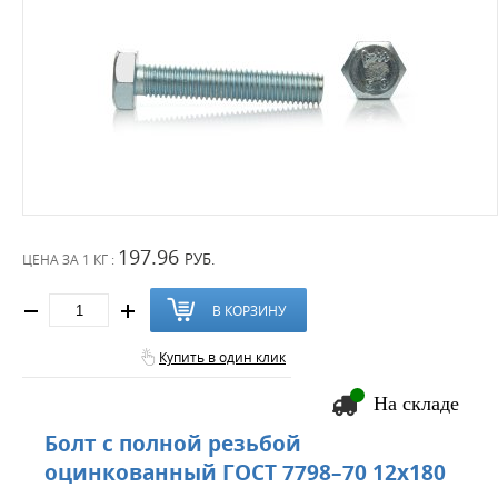
197.96
РУБ.
ЦЕНА ЗА
1 КГ :
В КОРЗИНУ
Купить в один клик
На складе
Болт с полной резьбой
оцинкованный ГОСТ 7798–70 12х180