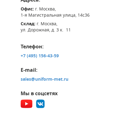
Офис:
г. Москва,
1-я Магистральная улица, 14с36
Склад:
г. Москва,
ул. Дорожная, д. 3 к. 11
Телефон:
+7 (495) 156-43-59
E-mail:
sales@uniform-met.ru
Мы в соцсетях