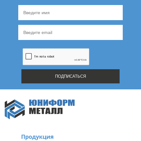
Продукция