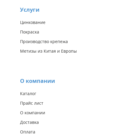
Услуги
Цинкование
Покраска
Производство крепежа
Метизы из Китая и Европы
О компании
Каталог
Прайс лист
О компании
Доставка
Оплата