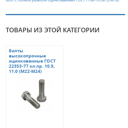
ТОВАРЫ ИЗ ЭТОЙ КАТЕГОРИИ
Болты
высокопрочные
оцинкованные ГОСТ
22353-77 кл.пр. 10.9,
11.0 (М22-М24)