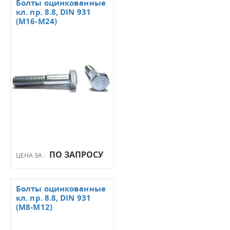
Болты оцинкованные
кл. пр. 8.8, DIN 931
(М16-М24)
ПО ЗАПРОСУ
ЦЕНА ЗА :
Болты оцинкованные
кл. пр. 8.8, DIN 931
(М8-М12)