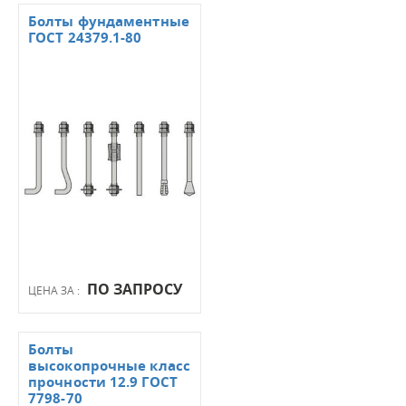
Болты фундаментные
ГОСТ 24379.1-80
ПО ЗАПРОСУ
ЦЕНА ЗА :
Болты
высокопрочные класс
прочности 12.9 ГОСТ
7798-70