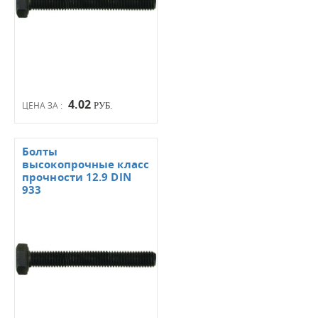
4.02
ЦЕНА ЗА :
РУБ.
Болты
высокопрочные класс
прочности 12.9 DIN
933