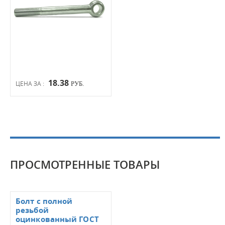
18.38
ЦЕНА ЗА :
РУБ.
ПРОСМОТРЕННЫЕ ТОВАРЫ
Болт с полной
резьбой
оцинкованный ГОСТ