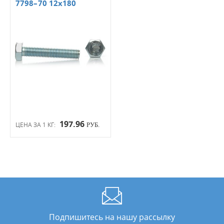
7798–70 12х180
197.96
ЦЕНА ЗА 1 КГ:
РУБ.
Подпишитесь на нашу рассылку