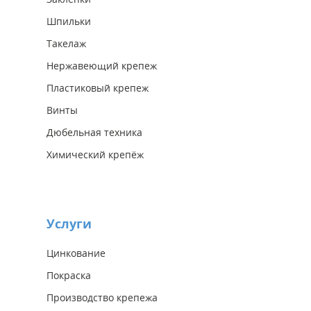
Шпильки
Такелаж
Нержавеющий крепеж
Пластиковый крепеж
Винты
Дюбельная техника
Химический крепёж
Услуги
Цинкование
Покраска
Производство крепежа