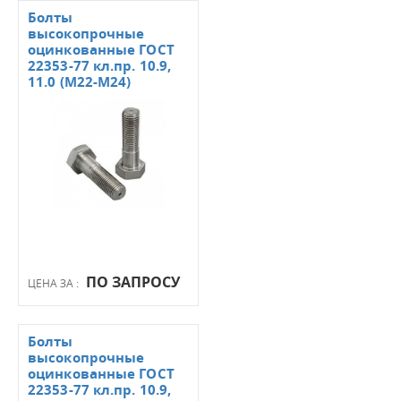
Болты
высокопрочные
оцинкованные ГОСТ
22353-77 кл.пр. 10.9,
11.0 (М22-М24)
ПО ЗАПРОСУ
ЦЕНА ЗА :
Болты
высокопрочные
оцинкованные ГОСТ
22353-77 кл.пр. 10.9,