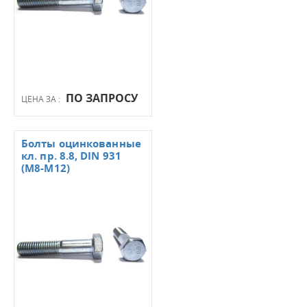
ПО ЗАПРОСУ
ЦЕНА ЗА :
Болты оцинкованные
кл. пр. 8.8, DIN 931
(М8-М12)