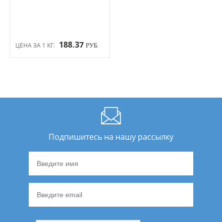
188.37
ЦЕНА ЗА 1 КГ:
РУБ.
Подпишитесь на нашу рассылку