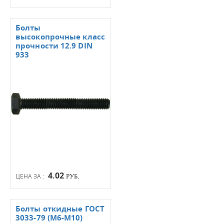
Болты
высокопрочные класс
прочности 12.9 DIN
933
4.02
ЦЕНА ЗА :
РУБ.
Болты откидные ГОСТ
3033-79 (М6-М10)