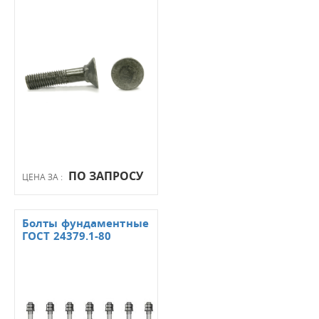
ПО ЗАПРОСУ
ЦЕНА ЗА :
Болты фундаментные
ГОСТ 24379.1-80