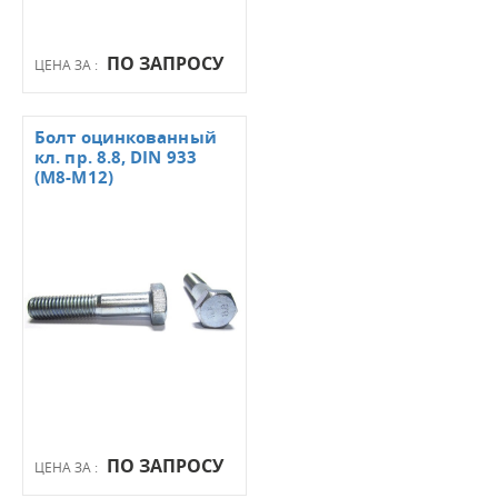
ПО ЗАПРОСУ
ЦЕНА ЗА :
Болт оцинкованный
кл. пр. 8.8, DIN 933
(М8-М12)
ПО ЗАПРОСУ
ЦЕНА ЗА :