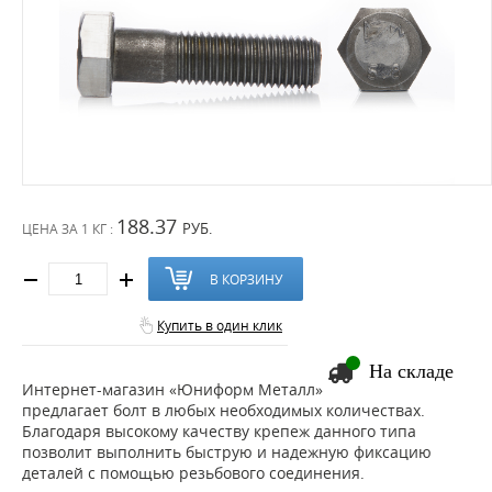
188.37
РУБ.
ЦЕНА ЗА
1 КГ :
В КОРЗИНУ
Купить в один клик
На складе
Интернет-магазин «Юниформ Металл»
предлагает болт в любых необходимых количествах.
Благодаря высокому качеству крепеж данного типа
позволит выполнить быструю и надежную фиксацию
деталей с помощью резьбового соединения.