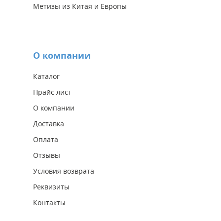
Метизы из Китая и Европы
О компании
Каталог
Прайс лист
О компании
Доставка
Оплата
Отзывы
Условия возврата
Реквизиты
Контакты