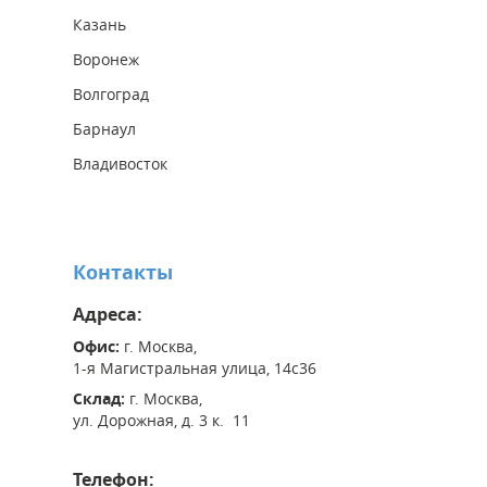
Казань
Воронеж
Волгоград
Барнаул
Владивосток
Контакты
Адреса:
Офис:
г. Москва,
1-я Магистральная улица, 14с36
Склад:
г. Москва,
ул. Дорожная, д. 3 к. 11
Телефон: