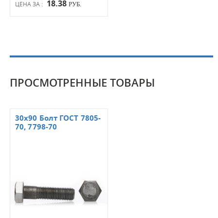
18.38
ЦЕНА ЗА :
РУБ.
ПРОСМОТРЕННЫЕ ТОВАРЫ
30х90 Болт ГОСТ 7805-
70, 7798-70