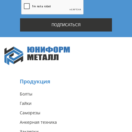
Продукция
Болты
Гайки
Саморезы
Анкерная техника
Заклепки