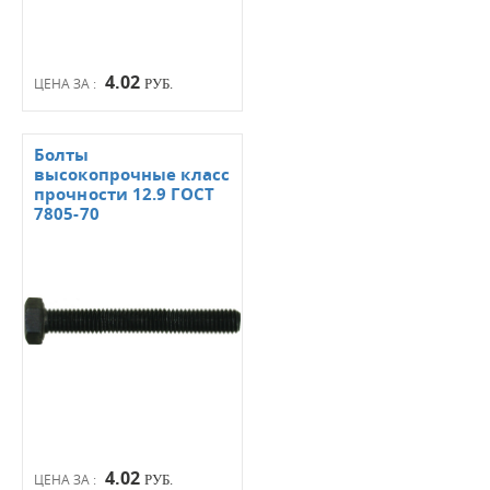
4.02
ЦЕНА ЗА :
РУБ.
Болты
высокопрочные класс
прочности 12.9 ГОСТ
7805-70
4.02
ЦЕНА ЗА :
РУБ.