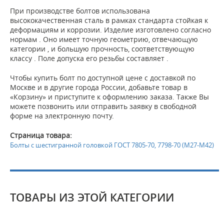
При производстве болтов использована
высококачественная сталь в рамках стандарта стойкая к
деформациям и коррозии. Изделие изготовлено согласно
нормам . Оно имеет точную геометрию, отвечающую
категории , и большую прочность, соответствующую
классу . Поле допуска его резьбы составляет .
Чтобы купить болт по доступной цене с доставкой по
Москве и в другие города России, добавьте товар в
«Корзину» и приступите к оформлению заказа. Также Вы
можете позвонить или отправить заявку в свободной
форме на электронную почту.
Страница товара:
Болты с шестигранной головкой ГОСТ 7805-70, 7798-70 (М27-М42)
ТОВАРЫ ИЗ ЭТОЙ КАТЕГОРИИ