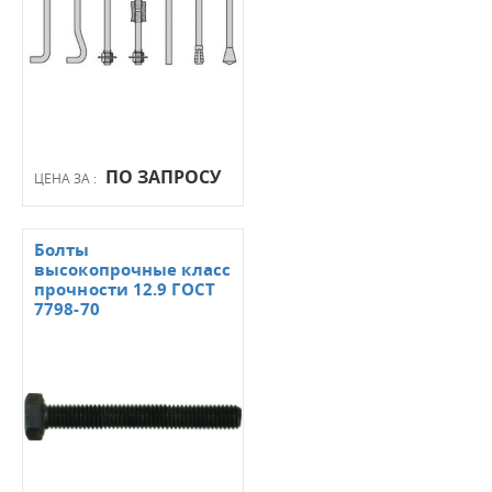
ПО ЗАПРОСУ
ЦЕНА ЗА :
Болты
высокопрочные класс
прочности 12.9 ГОСТ
7798-70