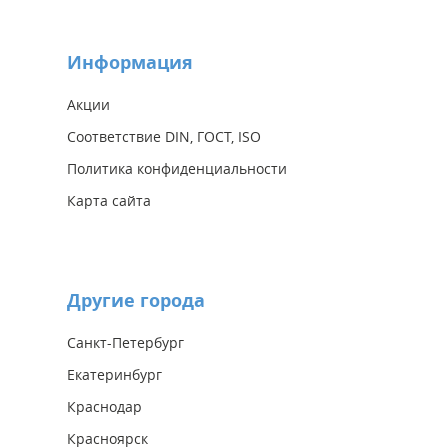
Информация
Акции
Соответствие DIN, ГОСТ, ISO
Политика конфиденциальности
Карта сайта
Другие города
Санкт-Петербург
Екатеринбург
Краснодар
Красноярск