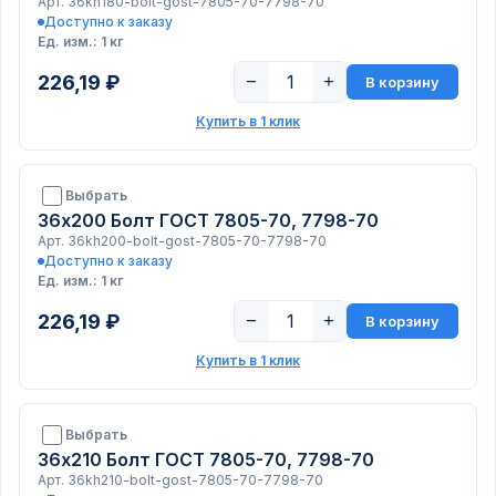
Арт. 36kh180-bolt-gost-7805-70-7798-70
Доступно к заказу
Ед. изм.: 1 кг
226,19 ₽
−
+
В корзину
Купить в 1 клик
Выбрать
36х200 Болт ГОСТ 7805-70, 7798-70
Арт. 36kh200-bolt-gost-7805-70-7798-70
Доступно к заказу
Ед. изм.: 1 кг
226,19 ₽
−
+
В корзину
Купить в 1 клик
Выбрать
36х210 Болт ГОСТ 7805-70, 7798-70
Арт. 36kh210-bolt-gost-7805-70-7798-70