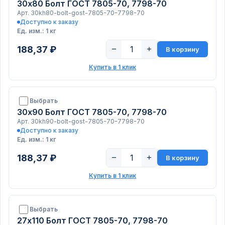
30х80 Болт ГОСТ 7805-70, 7798-70
Арт. 30kh80-bolt-gost-7805-70-7798-70
Доступно к заказу
Ед. изм.: 1 кг
188,37 ₽
−
+
В корзину
Купить в 1 клик
Выбрать
30х90 Болт ГОСТ 7805-70, 7798-70
Арт. 30kh90-bolt-gost-7805-70-7798-70
Доступно к заказу
Ед. изм.: 1 кг
188,37 ₽
−
+
В корзину
Купить в 1 клик
Выбрать
27х110 Болт ГОСТ 7805-70, 7798-70