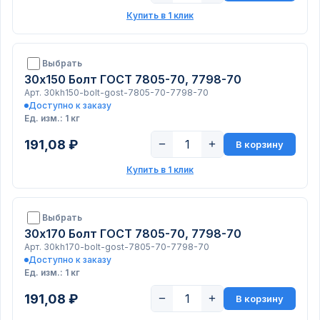
Купить в 1 клик
Выбрать
30х150 Болт ГОСТ 7805-70, 7798-70
Арт. 30kh150-bolt-gost-7805-70-7798-70
Доступно к заказу
Ед. изм.: 1 кг
191,08 ₽
−
+
В корзину
Купить в 1 клик
Выбрать
30х170 Болт ГОСТ 7805-70, 7798-70
Арт. 30kh170-bolt-gost-7805-70-7798-70
Доступно к заказу
Ед. изм.: 1 кг
191,08 ₽
−
+
В корзину