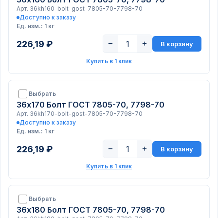
Арт. 36kh160-bolt-gost-7805-70-7798-70
Доступно к заказу
Ед. изм.: 1 кг
226,19 ₽
−
+
В корзину
Купить в 1 клик
Выбрать
36х170 Болт ГОСТ 7805-70, 7798-70
Арт. 36kh170-bolt-gost-7805-70-7798-70
Доступно к заказу
Ед. изм.: 1 кг
226,19 ₽
−
+
В корзину
Купить в 1 клик
Выбрать
36х180 Болт ГОСТ 7805-70, 7798-70