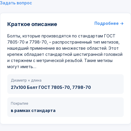
Задать вопрос
Подробнее →
Краткое описание
Болты, которые производятся по стандартам ГОСТ
7805-70 и 7798-70, – распространенный тип метизов,
нашедший применение во множестве областей. Этот
крепеж обладает стандартной шестигранной головкой
и стержнем с метрической резьбой. Такие метизы
могут иметь…
Диаметр × длина
27х100 Болт ГОСТ 7805-70, 7798-70
Покрытие
в рамках стандарта