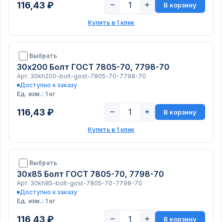
116,43 ₽
−
+
В корзину
Купить в 1 клик
Выбрать
30х200 Болт ГОСТ 7805-70, 7798-70
Арт. 30kh200-bolt-gost-7805-70-7798-70
Доступно к заказу
Ед. изм.: 1 кг
116,43 ₽
−
+
В корзину
Купить в 1 клик
Выбрать
30х85 Болт ГОСТ 7805-70, 7798-70
Арт. 30kh85-bolt-gost-7805-70-7798-70
Доступно к заказу
Ед. изм.: 1 кг
116,43 ₽
−
+
В корзину