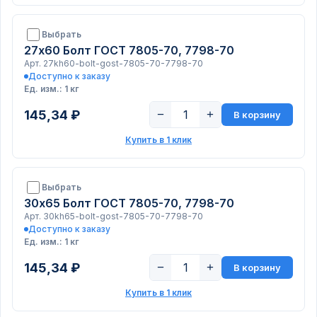
Выбрать
27х60 Болт ГОСТ 7805-70, 7798-70
Арт. 27kh60-bolt-gost-7805-70-7798-70
Доступно к заказу
Ед. изм.: 1 кг
145,34 ₽
−
+
В корзину
Купить в 1 клик
Выбрать
30х65 Болт ГОСТ 7805-70, 7798-70
Арт. 30kh65-bolt-gost-7805-70-7798-70
Доступно к заказу
Ед. изм.: 1 кг
145,34 ₽
−
+
В корзину
Купить в 1 клик