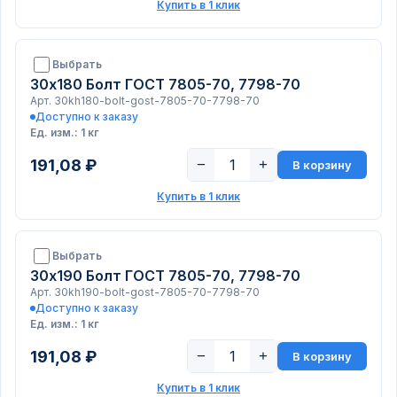
Купить в 1 клик
Выбрать
30х180 Болт ГОСТ 7805-70, 7798-70
Арт. 30kh180-bolt-gost-7805-70-7798-70
Доступно к заказу
Ед. изм.: 1 кг
191,08 ₽
−
+
В корзину
Купить в 1 клик
Выбрать
30х190 Болт ГОСТ 7805-70, 7798-70
Арт. 30kh190-bolt-gost-7805-70-7798-70
Доступно к заказу
Ед. изм.: 1 кг
191,08 ₽
−
+
В корзину
Купить в 1 клик