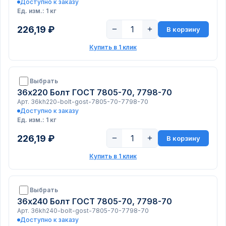
Доступно к заказу
Ед. изм.: 1 кг
226,19 ₽
−
+
В корзину
Купить в 1 клик
Выбрать
36х220 Болт ГОСТ 7805-70, 7798-70
Арт. 36kh220-bolt-gost-7805-70-7798-70
Доступно к заказу
Ед. изм.: 1 кг
226,19 ₽
−
+
В корзину
Купить в 1 клик
Выбрать
36х240 Болт ГОСТ 7805-70, 7798-70
Арт. 36kh240-bolt-gost-7805-70-7798-70
Доступно к заказу