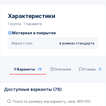
Характеристики
1 группа · 1 параметр
Материал и покрытие
Марка стали
в рамках стандарта
Варианты
Описание
Отзывы
78
2
Доступные варианты (78)