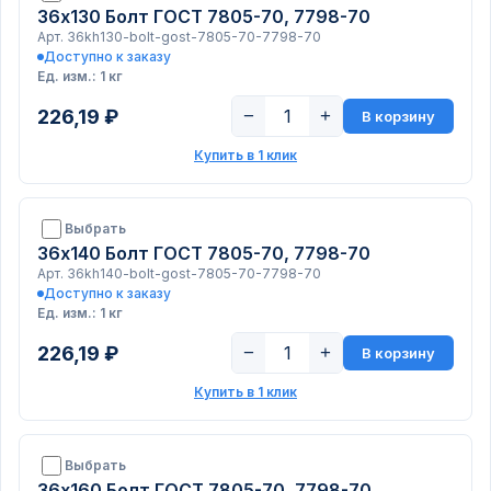
36х130 Болт ГОСТ 7805-70, 7798-70
Арт. 36kh130-bolt-gost-7805-70-7798-70
Доступно к заказу
Ед. изм.: 1 кг
226,19 ₽
−
+
В корзину
Купить в 1 клик
Выбрать
36х140 Болт ГОСТ 7805-70, 7798-70
Арт. 36kh140-bolt-gost-7805-70-7798-70
Доступно к заказу
Ед. изм.: 1 кг
226,19 ₽
−
+
В корзину
Купить в 1 клик
Выбрать
36х160 Болт ГОСТ 7805-70, 7798-70