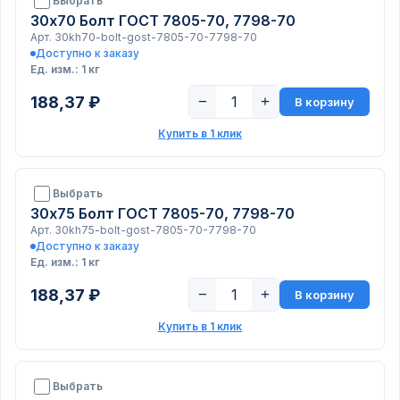
Выбрать
30х70 Болт ГОСТ 7805-70, 7798-70
Арт. 30kh70-bolt-gost-7805-70-7798-70
Доступно к заказу
Ед. изм.: 1 кг
188,37 ₽
−
+
В корзину
Купить в 1 клик
Выбрать
30х75 Болт ГОСТ 7805-70, 7798-70
Арт. 30kh75-bolt-gost-7805-70-7798-70
Доступно к заказу
Ед. изм.: 1 кг
188,37 ₽
−
+
В корзину
Купить в 1 клик
Выбрать