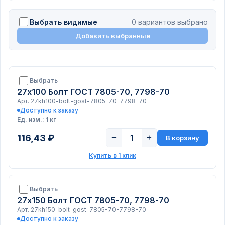
Выбрать видимые
0 вариантов выбрано
Добавить выбранные
Выбрать
27х100 Болт ГОСТ 7805-70, 7798-70
Арт. 27kh100-bolt-gost-7805-70-7798-70
Доступно к заказу
Ед. изм.: 1 кг
116,43 ₽
−
+
В корзину
Купить в 1 клик
Выбрать
27х150 Болт ГОСТ 7805-70, 7798-70
Арт. 27kh150-bolt-gost-7805-70-7798-70
Доступно к заказу