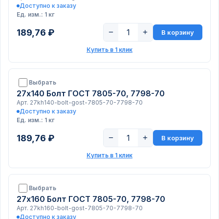
Доступно к заказу
Ед. изм.: 1 кг
189,76 ₽
−
+
В корзину
Купить в 1 клик
Выбрать
27х140 Болт ГОСТ 7805-70, 7798-70
Арт. 27kh140-bolt-gost-7805-70-7798-70
Доступно к заказу
Ед. изм.: 1 кг
189,76 ₽
−
+
В корзину
Купить в 1 клик
Выбрать
27х160 Болт ГОСТ 7805-70, 7798-70
Арт. 27kh160-bolt-gost-7805-70-7798-70
Доступно к заказу