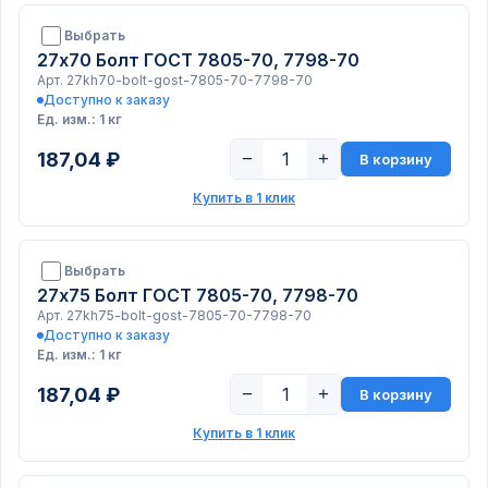
Выбрать
27х70 Болт ГОСТ 7805-70, 7798-70
Арт. 27kh70-bolt-gost-7805-70-7798-70
Доступно к заказу
Ед. изм.: 1 кг
187,04 ₽
−
+
В корзину
Купить в 1 клик
Выбрать
27х75 Болт ГОСТ 7805-70, 7798-70
Арт. 27kh75-bolt-gost-7805-70-7798-70
Доступно к заказу
Ед. изм.: 1 кг
187,04 ₽
−
+
В корзину
Купить в 1 клик