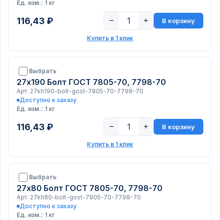
Ед. изм.: 1 кг
116,43 ₽
−
+
В корзину
Купить в 1 клик
Выбрать
27х190 Болт ГОСТ 7805-70, 7798-70
Арт. 27kh190-bolt-gost-7805-70-7798-70
Доступно к заказу
Ед. изм.: 1 кг
116,43 ₽
−
+
В корзину
Купить в 1 клик
Выбрать
27х80 Болт ГОСТ 7805-70, 7798-70
Арт. 27kh80-bolt-gost-7805-70-7798-70
Доступно к заказу
Ед. изм.: 1 кг