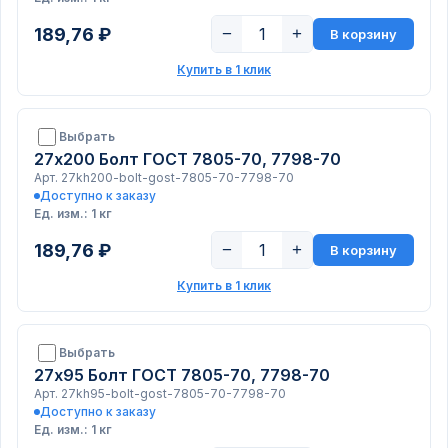
189,76 ₽
−
+
В корзину
Купить в 1 клик
Выбрать
27х200 Болт ГОСТ 7805-70, 7798-70
Арт. 27kh200-bolt-gost-7805-70-7798-70
Доступно к заказу
Ед. изм.: 1 кг
189,76 ₽
−
+
В корзину
Купить в 1 клик
Выбрать
27х95 Болт ГОСТ 7805-70, 7798-70
Арт. 27kh95-bolt-gost-7805-70-7798-70
Доступно к заказу
Ед. изм.: 1 кг