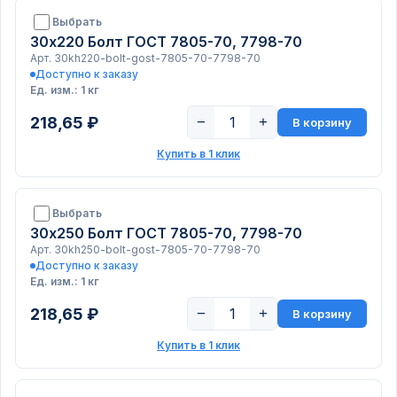
Выбрать
30х220 Болт ГОСТ 7805-70, 7798-70
Арт. 30kh220-bolt-gost-7805-70-7798-70
Доступно к заказу
Ед. изм.: 1 кг
218,65 ₽
−
+
В корзину
Купить в 1 клик
Выбрать
30х250 Болт ГОСТ 7805-70, 7798-70
Арт. 30kh250-bolt-gost-7805-70-7798-70
Доступно к заказу
Ед. изм.: 1 кг
218,65 ₽
−
+
В корзину
Купить в 1 клик