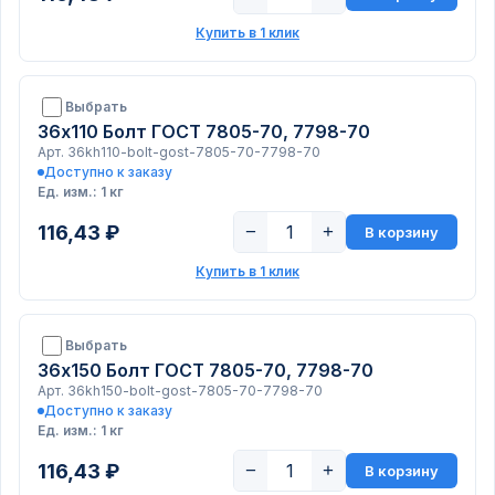
Купить в 1 клик
Выбрать
36х110 Болт ГОСТ 7805-70, 7798-70
Арт. 36kh110-bolt-gost-7805-70-7798-70
Доступно к заказу
Ед. изм.: 1 кг
116,43 ₽
−
+
В корзину
Купить в 1 клик
Выбрать
36х150 Болт ГОСТ 7805-70, 7798-70
Арт. 36kh150-bolt-gost-7805-70-7798-70
Доступно к заказу
Ед. изм.: 1 кг
116,43 ₽
−
+
В корзину