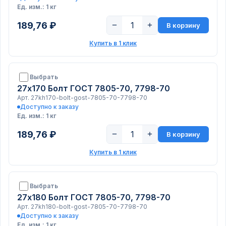
Ед. изм.: 1 кг
189,76 ₽
−
+
В корзину
Купить в 1 клик
Выбрать
27х170 Болт ГОСТ 7805-70, 7798-70
Арт. 27kh170-bolt-gost-7805-70-7798-70
Доступно к заказу
Ед. изм.: 1 кг
189,76 ₽
−
+
В корзину
Купить в 1 клик
Выбрать
27х180 Болт ГОСТ 7805-70, 7798-70
Арт. 27kh180-bolt-gost-7805-70-7798-70
Доступно к заказу
Ед. изм.: 1 кг