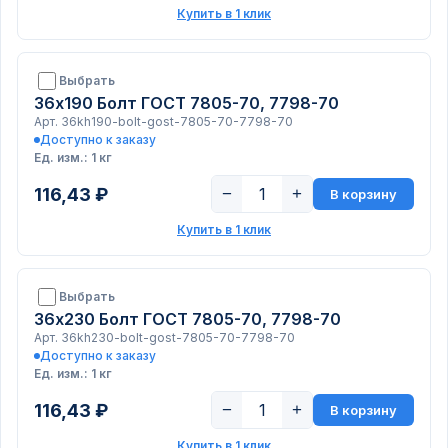
Купить в 1 клик
Выбрать
36х190 Болт ГОСТ 7805-70, 7798-70
Арт. 36kh190-bolt-gost-7805-70-7798-70
Доступно к заказу
Ед. изм.: 1 кг
116,43 ₽
−
+
В корзину
Купить в 1 клик
Выбрать
36х230 Болт ГОСТ 7805-70, 7798-70
Арт. 36kh230-bolt-gost-7805-70-7798-70
Доступно к заказу
Ед. изм.: 1 кг
116,43 ₽
−
+
В корзину
Купить в 1 клик