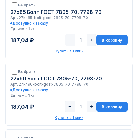
Выбрать
27х85 Болт ГОСТ 7805-70, 7798-70
Арт. 27kh85-bolt-gost-7805-70-7798-70
Доступно к заказу
Ед. изм.: 1 кг
187,04 ₽
−
+
В корзину
Купить в 1 клик
Выбрать
27х90 Болт ГОСТ 7805-70, 7798-70
Арт. 27kh90-bolt-gost-7805-70-7798-70
Доступно к заказу
Ед. изм.: 1 кг
187,04 ₽
−
+
В корзину
Купить в 1 клик