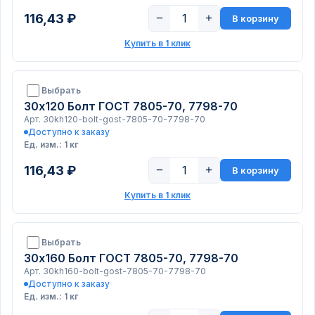
116,43 ₽
−
+
В корзину
Купить в 1 клик
Выбрать
30х120 Болт ГОСТ 7805-70, 7798-70
Арт. 30kh120-bolt-gost-7805-70-7798-70
Доступно к заказу
Ед. изм.: 1 кг
116,43 ₽
−
+
В корзину
Купить в 1 клик
Выбрать
30х160 Болт ГОСТ 7805-70, 7798-70
Арт. 30kh160-bolt-gost-7805-70-7798-70
Доступно к заказу
Ед. изм.: 1 кг