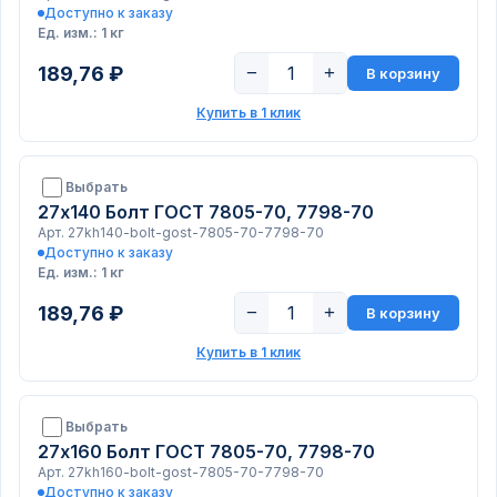
Доступно к заказу
Ед. изм.: 1 кг
189,76 ₽
−
+
В корзину
Купить в 1 клик
Выбрать
27х140 Болт ГОСТ 7805-70, 7798-70
Арт. 27kh140-bolt-gost-7805-70-7798-70
Доступно к заказу
Ед. изм.: 1 кг
189,76 ₽
−
+
В корзину
Купить в 1 клик
Выбрать
27х160 Болт ГОСТ 7805-70, 7798-70
Арт. 27kh160-bolt-gost-7805-70-7798-70
Доступно к заказу