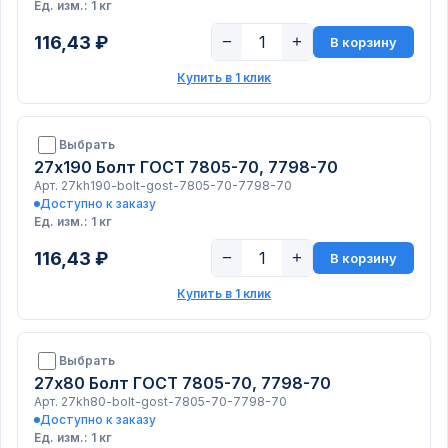
Ед. изм.: 1 кг
116,43 ₽
−
+
В корзину
Купить в 1 клик
Выбрать
27х190 Болт ГОСТ 7805-70, 7798-70
Арт. 27kh190-bolt-gost-7805-70-7798-70
Доступно к заказу
Ед. изм.: 1 кг
116,43 ₽
−
+
В корзину
Купить в 1 клик
Выбрать
27х80 Болт ГОСТ 7805-70, 7798-70
Арт. 27kh80-bolt-gost-7805-70-7798-70
Доступно к заказу
Ед. изм.: 1 кг