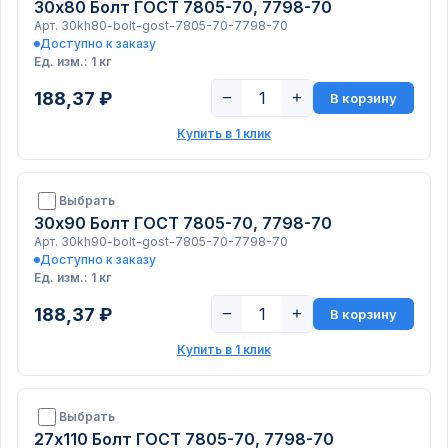
30х80 Болт ГОСТ 7805-70, 7798-70
Арт. 30kh80-bolt-gost-7805-70-7798-70
Доступно к заказу
Ед. изм.: 1 кг
188,37 ₽
−
+
В корзину
Купить в 1 клик
Выбрать
30х90 Болт ГОСТ 7805-70, 7798-70
Арт. 30kh90-bolt-gost-7805-70-7798-70
Доступно к заказу
Ед. изм.: 1 кг
188,37 ₽
−
+
В корзину
Купить в 1 клик
Выбрать
27х110 Болт ГОСТ 7805-70, 7798-70