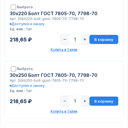
Выбрать
30х220 Болт ГОСТ 7805-70, 7798-70
Арт. 30kh220-bolt-gost-7805-70-7798-70
Доступно к заказу
Ед. изм.: 1 кг
218,65 ₽
−
+
В корзину
Купить в 1 клик
Выбрать
30х250 Болт ГОСТ 7805-70, 7798-70
Арт. 30kh250-bolt-gost-7805-70-7798-70
Доступно к заказу
Ед. изм.: 1 кг
218,65 ₽
−
+
В корзину
Купить в 1 клик