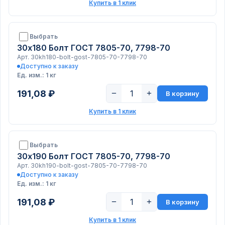
Купить в 1 клик
Выбрать
30х180 Болт ГОСТ 7805-70, 7798-70
Арт. 30kh180-bolt-gost-7805-70-7798-70
Доступно к заказу
Ед. изм.: 1 кг
191,08 ₽
−
+
В корзину
Купить в 1 клик
Выбрать
30х190 Болт ГОСТ 7805-70, 7798-70
Арт. 30kh190-bolt-gost-7805-70-7798-70
Доступно к заказу
Ед. изм.: 1 кг
191,08 ₽
−
+
В корзину
Купить в 1 клик