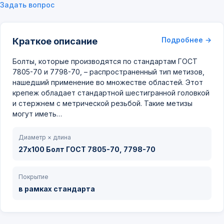
Задать вопрос
Подробнее →
Краткое описание
Болты, которые производятся по стандартам ГОСТ
7805-70 и 7798-70, – распространенный тип метизов,
нашедший применение во множестве областей. Этот
крепеж обладает стандартной шестигранной головкой
и стержнем с метрической резьбой. Такие метизы
могут иметь…
Диаметр × длина
27х100 Болт ГОСТ 7805-70, 7798-70
Покрытие
в рамках стандарта