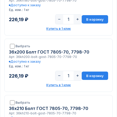
Арт. 36kh180-bolt-gost-7805-70-7798-70
Доступно к заказу
Ед. изм.: 1 кг
226,19 ₽
−
+
В корзину
Купить в 1 клик
Выбрать
36х200 Болт ГОСТ 7805-70, 7798-70
Арт. 36kh200-bolt-gost-7805-70-7798-70
Доступно к заказу
Ед. изм.: 1 кг
226,19 ₽
−
+
В корзину
Купить в 1 клик
Выбрать
36х210 Болт ГОСТ 7805-70, 7798-70
Арт. 36kh210-bolt-gost-7805-70-7798-70