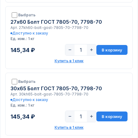
Выбрать
27х60 Болт ГОСТ 7805-70, 7798-70
Арт. 27kh60-bolt-gost-7805-70-7798-70
Доступно к заказу
Ед. изм.: 1 кг
145,34 ₽
−
+
В корзину
Купить в 1 клик
Выбрать
30х65 Болт ГОСТ 7805-70, 7798-70
Арт. 30kh65-bolt-gost-7805-70-7798-70
Доступно к заказу
Ед. изм.: 1 кг
145,34 ₽
−
+
В корзину
Купить в 1 клик