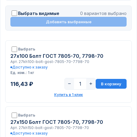
Выбрать видимые
0 вариантов выбрано
Добавить выбранные
Выбрать
27х100 Болт ГОСТ 7805-70, 7798-70
Арт. 27kh100-bolt-gost-7805-70-7798-70
Доступно к заказу
Ед. изм.: 1 кг
116,43 ₽
−
+
В корзину
Купить в 1 клик
Выбрать
27х150 Болт ГОСТ 7805-70, 7798-70
Арт. 27kh150-bolt-gost-7805-70-7798-70
Доступно к заказу