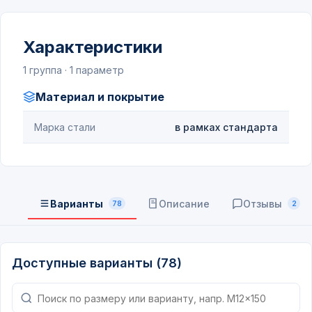
Характеристики
1 группа · 1 параметр
Материал и покрытие
Марка стали
в рамках стандарта
Варианты
Описание
Отзывы
78
2
Доступные варианты (78)