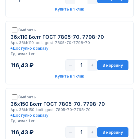
Купить в 1 клик
Выбрать
36х110 Болт ГОСТ 7805-70, 7798-70
Арт. 36kh110-bolt-gost-7805-70-7798-70
Доступно к заказу
Ед. изм.: 1 кг
116,43 ₽
−
+
В корзину
Купить в 1 клик
Выбрать
36х150 Болт ГОСТ 7805-70, 7798-70
Арт. 36kh150-bolt-gost-7805-70-7798-70
Доступно к заказу
Ед. изм.: 1 кг
116,43 ₽
−
+
В корзину