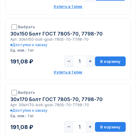
Купить в 1 клик
Выбрать
30х150 Болт ГОСТ 7805-70, 7798-70
Арт. 30kh150-bolt-gost-7805-70-7798-70
Доступно к заказу
Ед. изм.: 1 кг
191,08 ₽
−
+
В корзину
Купить в 1 клик
Выбрать
30х170 Болт ГОСТ 7805-70, 7798-70
Арт. 30kh170-bolt-gost-7805-70-7798-70
Доступно к заказу
Ед. изм.: 1 кг
191,08 ₽
−
+
В корзину