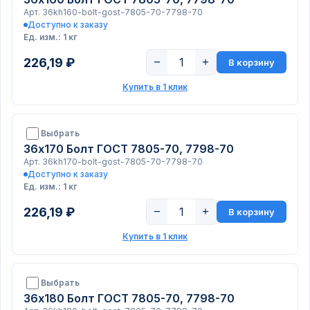
Арт. 36kh160-bolt-gost-7805-70-7798-70
Доступно к заказу
Ед. изм.: 1 кг
226,19 ₽
−
+
В корзину
Купить в 1 клик
Выбрать
36х170 Болт ГОСТ 7805-70, 7798-70
Арт. 36kh170-bolt-gost-7805-70-7798-70
Доступно к заказу
Ед. изм.: 1 кг
226,19 ₽
−
+
В корзину
Купить в 1 клик
Выбрать
36х180 Болт ГОСТ 7805-70, 7798-70