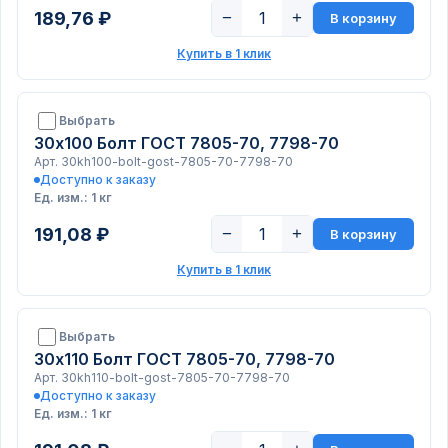
189,76 ₽
−
+
В корзину
Купить в 1 клик
Выбрать
30х100 Болт ГОСТ 7805-70, 7798-70
Арт. 30kh100-bolt-gost-7805-70-7798-70
Доступно к заказу
Ед. изм.: 1 кг
191,08 ₽
−
+
В корзину
Купить в 1 клик
Выбрать
30х110 Болт ГОСТ 7805-70, 7798-70
Арт. 30kh110-bolt-gost-7805-70-7798-70
Доступно к заказу
Ед. изм.: 1 кг