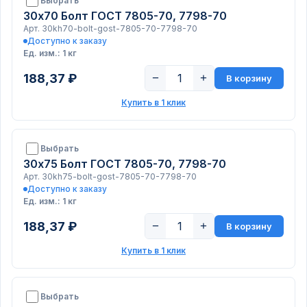
Выбрать
30х70 Болт ГОСТ 7805-70, 7798-70
Арт. 30kh70-bolt-gost-7805-70-7798-70
Доступно к заказу
Ед. изм.: 1 кг
188,37 ₽
−
+
В корзину
Купить в 1 клик
Выбрать
30х75 Болт ГОСТ 7805-70, 7798-70
Арт. 30kh75-bolt-gost-7805-70-7798-70
Доступно к заказу
Ед. изм.: 1 кг
188,37 ₽
−
+
В корзину
Купить в 1 клик
Выбрать