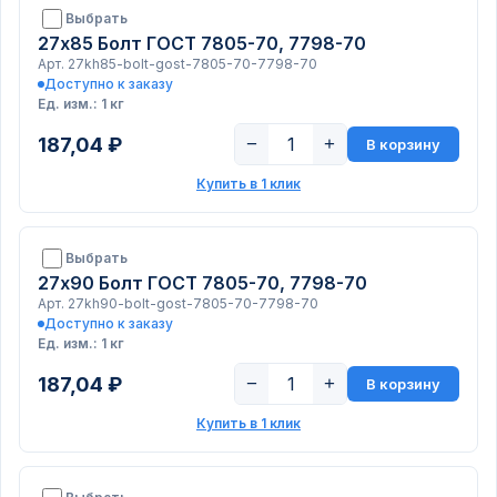
Выбрать
27х85 Болт ГОСТ 7805-70, 7798-70
Арт. 27kh85-bolt-gost-7805-70-7798-70
Доступно к заказу
Ед. изм.: 1 кг
187,04 ₽
−
+
В корзину
Купить в 1 клик
Выбрать
27х90 Болт ГОСТ 7805-70, 7798-70
Арт. 27kh90-bolt-gost-7805-70-7798-70
Доступно к заказу
Ед. изм.: 1 кг
187,04 ₽
−
+
В корзину
Купить в 1 клик