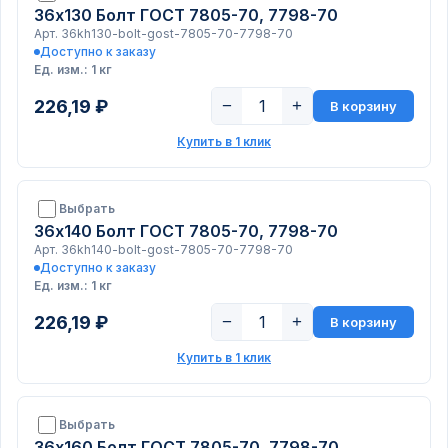
36х130 Болт ГОСТ 7805-70, 7798-70
Арт. 36kh130-bolt-gost-7805-70-7798-70
Доступно к заказу
Ед. изм.: 1 кг
226,19 ₽
−
+
В корзину
Купить в 1 клик
Выбрать
36х140 Болт ГОСТ 7805-70, 7798-70
Арт. 36kh140-bolt-gost-7805-70-7798-70
Доступно к заказу
Ед. изм.: 1 кг
226,19 ₽
−
+
В корзину
Купить в 1 клик
Выбрать
36х160 Болт ГОСТ 7805-70, 7798-70