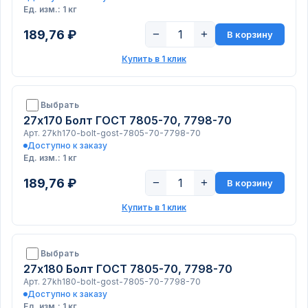
Ед. изм.: 1 кг
189,76 ₽
−
+
В корзину
Купить в 1 клик
Выбрать
27х170 Болт ГОСТ 7805-70, 7798-70
Арт. 27kh170-bolt-gost-7805-70-7798-70
Доступно к заказу
Ед. изм.: 1 кг
189,76 ₽
−
+
В корзину
Купить в 1 клик
Выбрать
27х180 Болт ГОСТ 7805-70, 7798-70
Арт. 27kh180-bolt-gost-7805-70-7798-70
Доступно к заказу
Ед. изм.: 1 кг