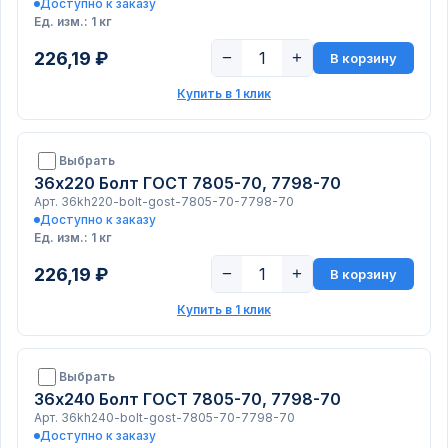
Доступно к заказу
Ед. изм.: 1 кг
226,19 ₽
−
+
В корзину
Купить в 1 клик
Выбрать
36х220 Болт ГОСТ 7805-70, 7798-70
Арт. 36kh220-bolt-gost-7805-70-7798-70
Доступно к заказу
Ед. изм.: 1 кг
226,19 ₽
−
+
В корзину
Купить в 1 клик
Выбрать
36х240 Болт ГОСТ 7805-70, 7798-70
Арт. 36kh240-bolt-gost-7805-70-7798-70
Доступно к заказу