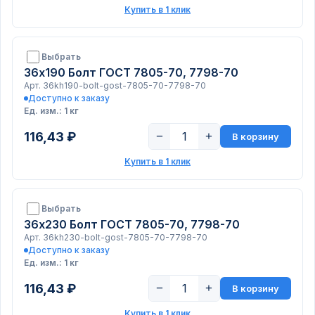
Купить в 1 клик
Выбрать
36х190 Болт ГОСТ 7805-70, 7798-70
Арт. 36kh190-bolt-gost-7805-70-7798-70
Доступно к заказу
Ед. изм.: 1 кг
116,43 ₽
−
+
В корзину
Купить в 1 клик
Выбрать
36х230 Болт ГОСТ 7805-70, 7798-70
Арт. 36kh230-bolt-gost-7805-70-7798-70
Доступно к заказу
Ед. изм.: 1 кг
116,43 ₽
−
+
В корзину
Купить в 1 клик