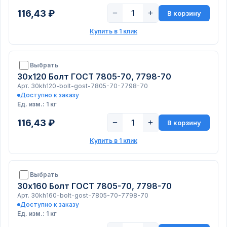
116,43 ₽
−
+
В корзину
Купить в 1 клик
Выбрать
30х120 Болт ГОСТ 7805-70, 7798-70
Арт. 30kh120-bolt-gost-7805-70-7798-70
Доступно к заказу
Ед. изм.: 1 кг
116,43 ₽
−
+
В корзину
Купить в 1 клик
Выбрать
30х160 Болт ГОСТ 7805-70, 7798-70
Арт. 30kh160-bolt-gost-7805-70-7798-70
Доступно к заказу
Ед. изм.: 1 кг