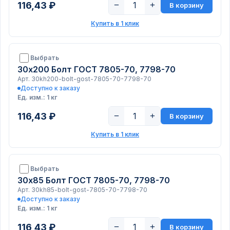
116,43 ₽
−
+
В корзину
Купить в 1 клик
Выбрать
30х200 Болт ГОСТ 7805-70, 7798-70
Арт. 30kh200-bolt-gost-7805-70-7798-70
Доступно к заказу
Ед. изм.: 1 кг
116,43 ₽
−
+
В корзину
Купить в 1 клик
Выбрать
30х85 Болт ГОСТ 7805-70, 7798-70
Арт. 30kh85-bolt-gost-7805-70-7798-70
Доступно к заказу
Ед. изм.: 1 кг
116,43 ₽
−
+
В корзину