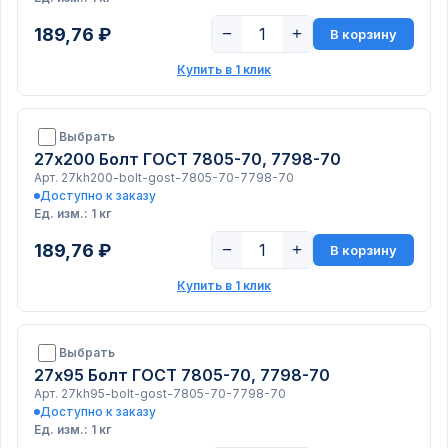
189,76 ₽
−
+
В корзину
Купить в 1 клик
Выбрать
27х200 Болт ГОСТ 7805-70, 7798-70
Арт. 27kh200-bolt-gost-7805-70-7798-70
Доступно к заказу
Ед. изм.: 1 кг
189,76 ₽
−
+
В корзину
Купить в 1 клик
Выбрать
27х95 Болт ГОСТ 7805-70, 7798-70
Арт. 27kh95-bolt-gost-7805-70-7798-70
Доступно к заказу
Ед. изм.: 1 кг