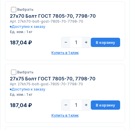
Выбрать
27х70 Болт ГОСТ 7805-70, 7798-70
Арт. 27kh70-bolt-gost-7805-70-7798-70
Доступно к заказу
Ед. изм.: 1 кг
187,04 ₽
−
+
В корзину
Купить в 1 клик
Выбрать
27х75 Болт ГОСТ 7805-70, 7798-70
Арт. 27kh75-bolt-gost-7805-70-7798-70
Доступно к заказу
Ед. изм.: 1 кг
187,04 ₽
−
+
В корзину
Купить в 1 клик