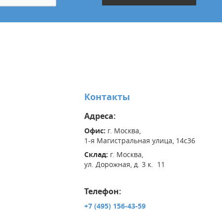
Контакты
Адреса:
Офис:
г. Москва,
1-я Магистральная улица, 14с36
Склад:
г. Москва,
ул. Дорожная, д. 3 к. 11
Телефон:
+7 (495) 156-43-59