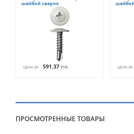
шайбой сверло
шайбой
591.37
ЦЕНА ЗА :
ЦЕНА ЗА 
РУБ.
ПРОСМОТРЕННЫЕ ТОВАРЫ