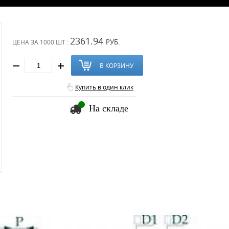
2361.94
РУБ.
ЦЕНА ЗА
1000 ШТ :
В КОРЗИНУ
Купить в один клик
На складе