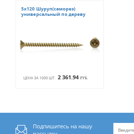
5х120 Шуруп(саморез)
универсальный по дереву
2 361.94
ЦЕНА ЗА 1000 ШТ:
РУБ.
Подпишитесь на нашу
рассылку