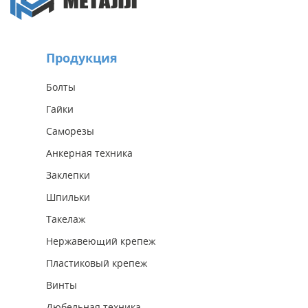
Продукция
Болты
Гайки
Саморезы
Анкерная техника
Заклепки
Шпильки
Такелаж
Нержавеющий крепеж
Пластиковый крепеж
Винты
Дюбельная техника