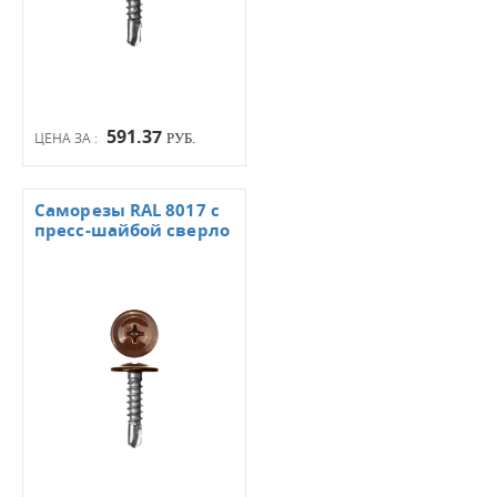
591.37
ЦЕНА ЗА :
РУБ.
Саморезы RAL 8017 с
пресс-шайбой сверло