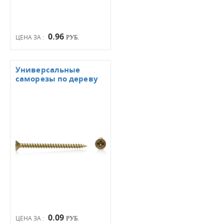
0.96
ЦЕНА ЗА :
РУБ.
Универсальные
саморезы по дереву
0.09
ЦЕНА ЗА :
РУБ.