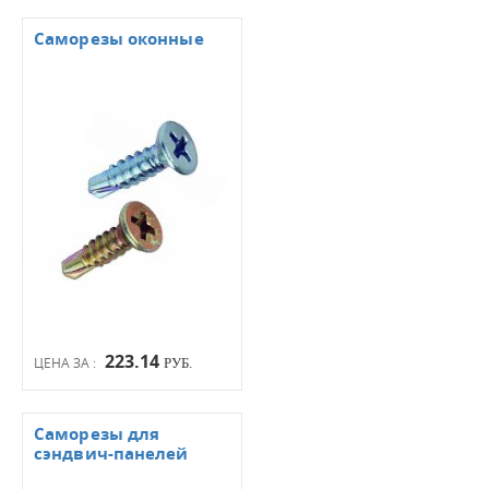
Саморезы оконные
223.14
ЦЕНА ЗА :
РУБ.
Саморезы для
сэндвич-панелей