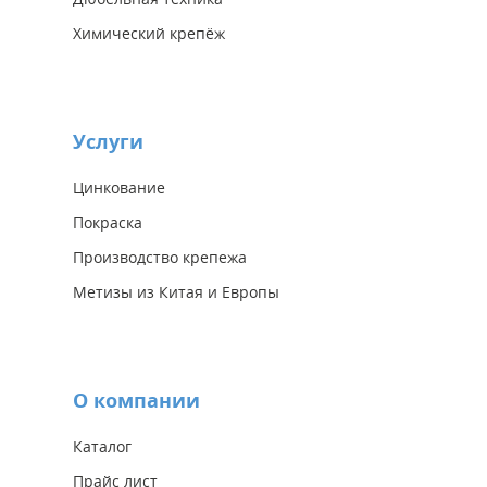
Химический крепёж
Услуги
Цинкование
Покраска
Производство крепежа
Метизы из Китая и Европы
О компании
Каталог
Прайс лист