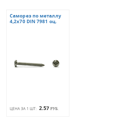
Саморез по металлу
4,2х70 DIN 7981 оц.
2.57
ЦЕНА ЗА 1 ШТ:
РУБ.