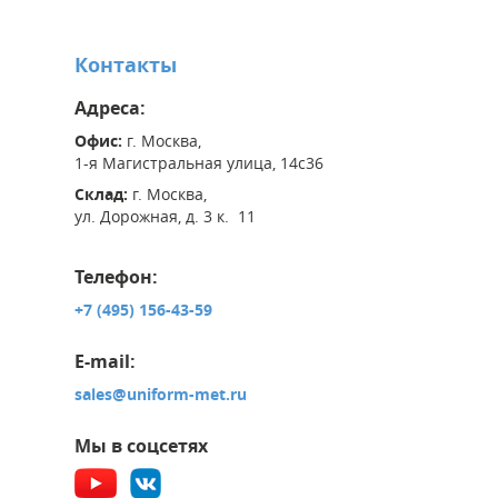
Контакты
Адреса:
Офис:
г. Москва,
1-я Магистральная улица, 14с36
Склад:
г. Москва,
ул. Дорожная, д. 3 к. 11
Телефон:
+7 (495) 156-43-59
E-mail:
sales@uniform-met.ru
Мы в соцсетях