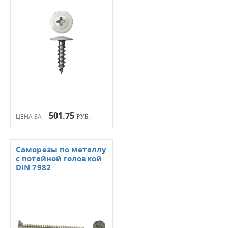
501.75
ЦЕНА ЗА :
РУБ.
Саморезы по металлу
с потайной головкой
DIN 7982