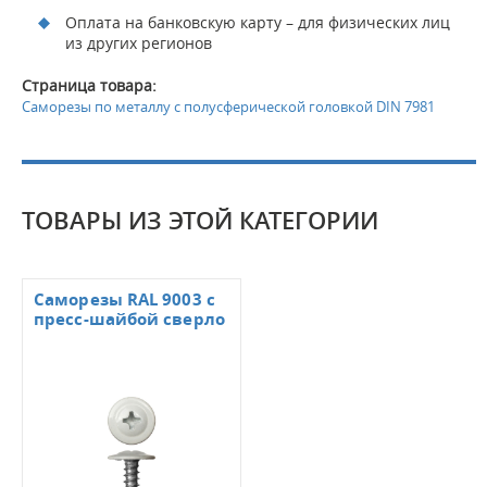
Оплата на банковскую карту – для физических лиц
из других регионов
Страница товара:
Саморезы по металлу с полусферической головкой DIN 7981
ТОВАРЫ ИЗ ЭТОЙ КАТЕГОРИИ
Саморезы RAL 9003 с
пресс-шайбой сверло