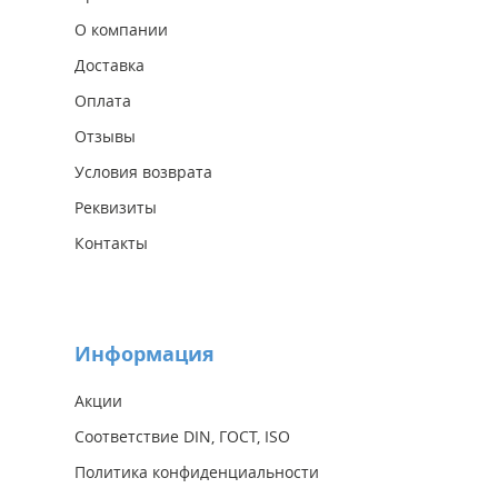
О компании
Доставка
Оплата
Отзывы
Условия возврата
Реквизиты
Контакты
Информация
Акции
Соответствие DIN, ГОСТ, ISO
Политика конфиденциальности