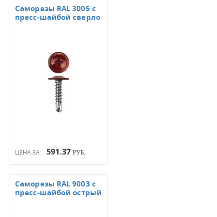
Саморезы RAL 3005 с
пресс-шайбой сверло
591.37
ЦЕНА ЗА :
РУБ.
Саморезы RAL 9003 с
пресс-шайбой острый