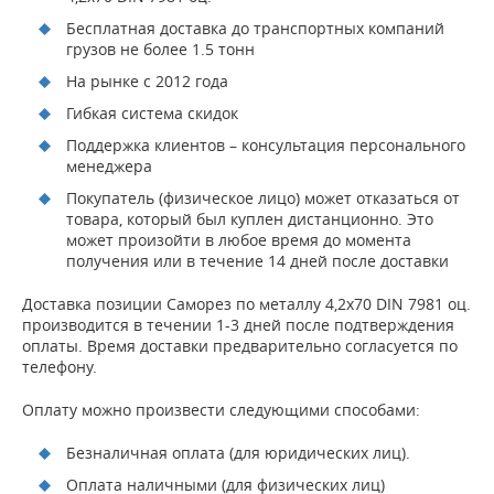
Бесплатная доставка до транспортных компаний
грузов не более 1.5 тонн
На рынке с 2012 года
Гибкая система скидок
Поддержка клиентов – консультация персонального
менеджера
Покупатель (физическое лицо) может отказаться от
товара, который был куплен дистанционно. Это
может произойти в любое время до момента
получения или в течение 14 дней после доставки
Доставка позиции Саморез по металлу 4,2х70 DIN 7981 оц.
производится в течении 1-3 дней после подтверждения
оплаты. Время доставки предварительно согласуется по
телефону.
Оплату можно произвести следующими способами:
Безналичная оплата (для юридических лиц).
Оплата наличными (для физических лиц)