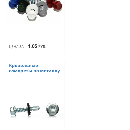
1.05
ЦЕНА ЗА :
РУБ.
Кровельные
саморезы по металлу