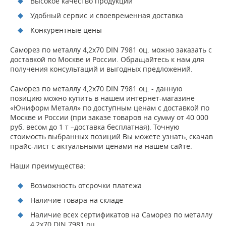
Высокое качество продукции
Удобный сервис и своевременная доставка
Конкурентные цены
Саморез по металлу 4,2х70 DIN 7981 оц. можно заказать с
доставкой по Москве и России. Обращайтесь к нам для
получения консультаций и выгодных предложений.
Саморез по металлу 4,2х70 DIN 7981 оц. - данную
позицию можно купить в нашем интернет-магазине
«Юниформ Металл» по доступным ценам с доставкой по
Москве и России (при заказе товаров на сумму от 40 000
руб. весом до 1 т –доставка бесплатная). Точную
стоимость выбранных позиций Вы можете узнать, скачав
прайс-лист с актуальными ценами на нашем сайте.
Наши преимущества:
Возможность отсрочки платежа
Наличие товара на складе
Наличие всех сертификатов на Саморез по металлу
4,2х70 DIN 7981 оц.