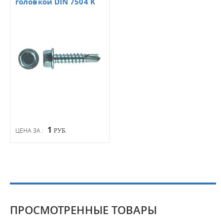
головкой DIN 7504 K
1
ЦЕНА ЗА :
РУБ.
ПРОСМОТРЕННЫЕ ТОВАРЫ