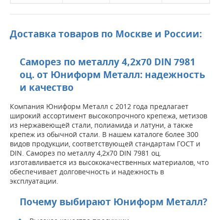
Доставка товаров по Москве и России:
Саморез по металлу 4,2х70 DIN 7981
оц. от Юниформ Металл: надежность
и качество
Компания Юниформ Металл с 2012 года предлагает
широкий ассортимент высокопрочного крепежа, метизов
из нержавеющей стали, полиамида и латуни, а также
крепеж из обычной стали. В нашем каталоге более 300
видов продукции, соответствующей стандартам ГОСТ и
DIN. Саморез по металлу 4,2х70 DIN 7981 оц.
изготавливается из высококачественных материалов, что
обеспечивает долговечность и надежность в
эксплуатации.
Почему выбирают Юниформ Металл?