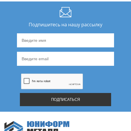
Подпишитесь на нашу рассылку