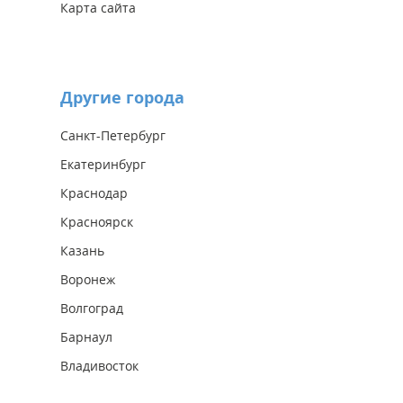
Карта сайта
Другие города
Санкт-Петербург
Екатеринбург
Краснодар
Красноярск
Казань
Воронеж
Волгоград
Барнаул
Владивосток