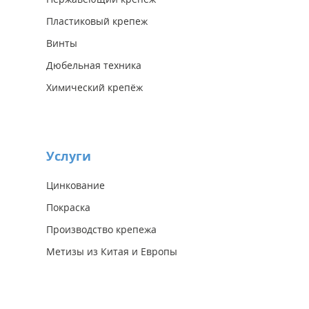
Пластиковый крепеж
Винты
Дюбельная техника
Химический крепёж
Услуги
Цинкование
Покраска
Производство крепежа
Метизы из Китая и Европы