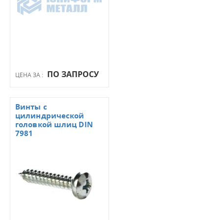
ПО ЗАПРОСУ
ЦЕНА ЗА :
Винты с
цилиндрической
головкой шлиц DIN
7981