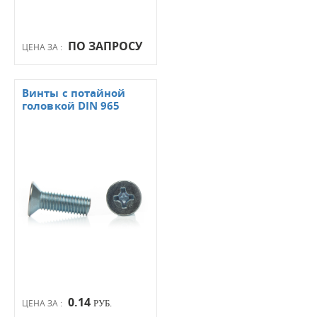
ПО ЗАПРОСУ
ЦЕНА ЗА :
Винты с потайной
головкой DIN 965
0.14
ЦЕНА ЗА :
РУБ.