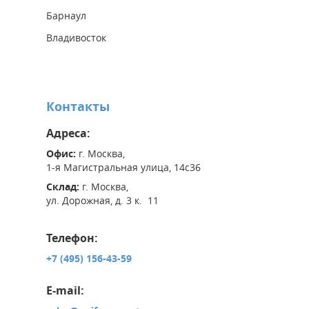
Барнаул
Владивосток
Контакты
Адреса:
Офис:
г. Москва,
1-я Магистральная улица, 14с36
Склад:
г. Москва,
ул. Дорожная, д. 3 к. 11
Телефон:
+7 (495) 156-43-59
E-mail: