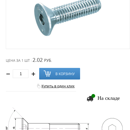
2.02
РУБ.
ЦЕНА ЗА
1 ШТ :
В КОРЗИНУ
Купить в один клик
На складе