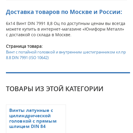
Доставка товаров по Москве и России:
6х14 Винт DIN 7991 8,8 Оц по доступным ценам вы всегда
можете купить в интернет-магазине «Юниформ Металл»
с доставкой со склада в Москве.
Страница товара:
Винт с потайной головкой и внутренним шестигранником кл.пр
8.8 DIN 7991 (ISO 10642)
ТОВАРЫ ИЗ ЭТОЙ КАТЕГОРИИ
Винты латунные с
цилиндрической
головкой с прямым
шлицем DIN 84