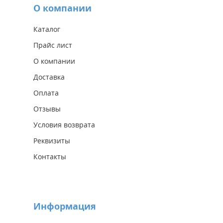
О компании
Каталог
Прайс лист
О компании
Доставка
Оплата
Отзывы
Условия возврата
Реквизиты
Контакты
Информация