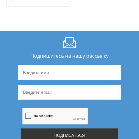
Подпишитесь на нашу рассылку