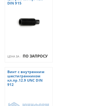
DIN 915
ПО ЗАПРОСУ
ЦЕНА ЗА :
Винт с внутренним
шестигранником
кл.пр.12.9 UNC DIN
912