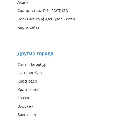
Акции
Соответствие DIN, ГОСТ, ISO
Политика конфиденциальности
Карта сайта
Другие города
Санкт-Петербург
Екатеринбург
Краснодар
Красноярск
Казань
Воронеж
Волгоград