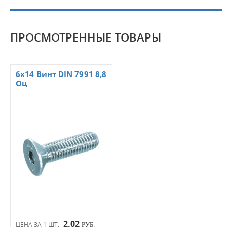
ПРОСМОТРЕННЫЕ ТОВАРЫ
6х14 Винт DIN 7991 8,8
Оц
2.02
ЦЕНА ЗА 1 ШТ:
РУБ.