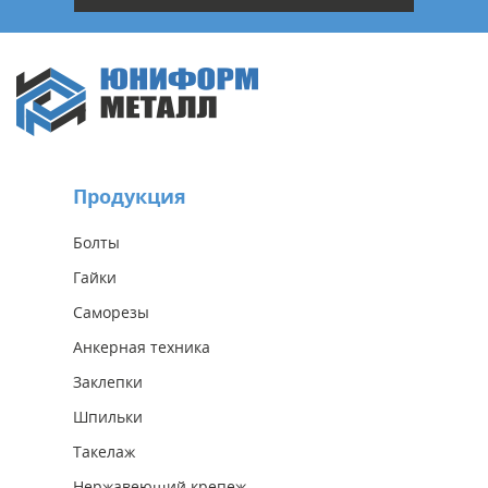
Продукция
Болты
Гайки
Саморезы
Анкерная техника
Заклепки
Шпильки
Такелаж
Нержавеющий крепеж