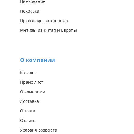
Цинкование
Покраска
Производство крепежа
Метизы из Китая и Европы
О компании
Каталог
Прайс лист
О компании
Доставка
Оплата
Отзывы
Условия возврата