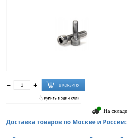
В КОРЗИНУ
Купить в один клик
На складе
Доставка товаров по Москве и России: