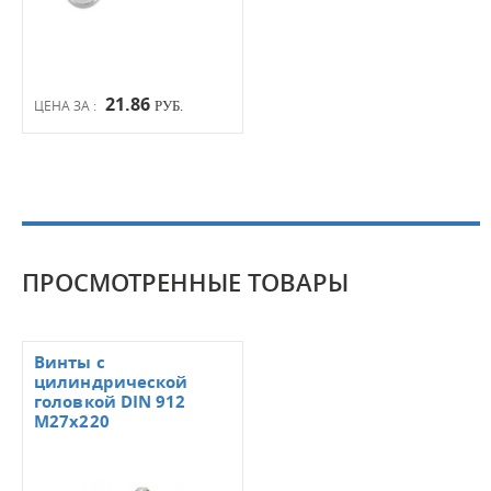
21.86
ЦЕНА ЗА :
РУБ.
ПРОСМОТРЕННЫЕ ТОВАРЫ
Винты с
цилиндрической
головкой DIN 912
M27x220