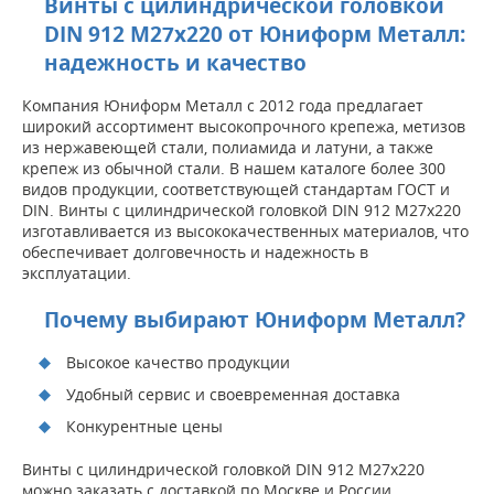
Винты с цилиндрической головкой
DIN 912 M27x220 от Юниформ Металл:
надежность и качество
Компания Юниформ Металл с 2012 года предлагает
широкий ассортимент высокопрочного крепежа, метизов
из нержавеющей стали, полиамида и латуни, а также
крепеж из обычной стали. В нашем каталоге более 300
видов продукции, соответствующей стандартам ГОСТ и
DIN. Винты с цилиндрической головкой DIN 912 M27x220
изготавливается из высококачественных материалов, что
обеспечивает долговечность и надежность в
эксплуатации.
Почему выбирают Юниформ Металл?
Высокое качество продукции
Удобный сервис и своевременная доставка
Конкурентные цены
Винты с цилиндрической головкой DIN 912 M27x220
можно заказать с доставкой по Москве и России.