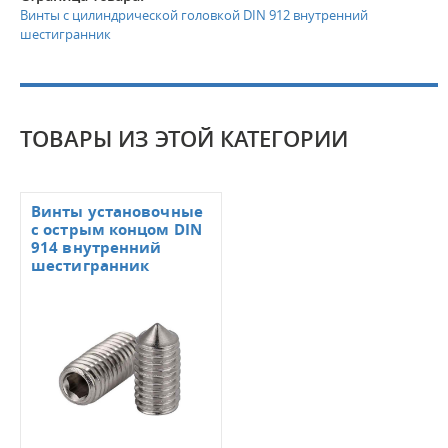
Винты с цилиндрической головкой DIN 912 внутренний
шестигранник
ТОВАРЫ ИЗ ЭТОЙ КАТЕГОРИИ
Винты установочные
с острым концом DIN
914 внутренний
шестигранник