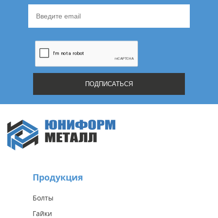
Продукция
Болты
Гайки