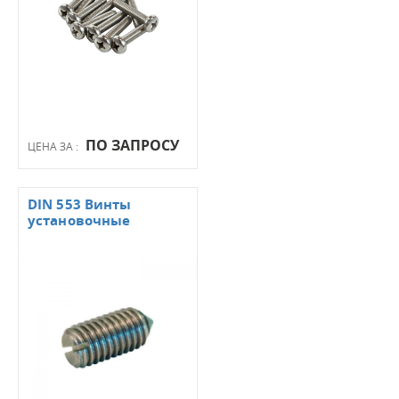
ПО ЗАПРОСУ
ЦЕНА ЗА :
DIN 553 Винты
установочные