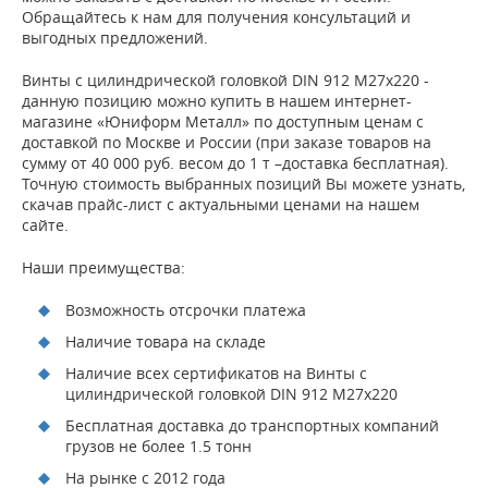
Обращайтесь к нам для получения консультаций и
выгодных предложений.
Винты с цилиндрической головкой DIN 912 M27x220 -
данную позицию можно купить в нашем интернет-
магазине «Юниформ Металл» по доступным ценам с
доставкой по Москве и России (при заказе товаров на
сумму от 40 000 руб. весом до 1 т –доставка бесплатная).
Точную стоимость выбранных позиций Вы можете узнать,
скачав прайс-лист с актуальными ценами на нашем
сайте.
Наши преимущества:
Возможность отсрочки платежа
Наличие товара на складе
Наличие всех сертификатов на Винты с
цилиндрической головкой DIN 912 M27x220
Бесплатная доставка до транспортных компаний
грузов не более 1.5 тонн
На рынке с 2012 года