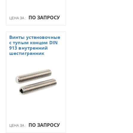
ПО ЗАПРОСУ
ЦЕНА ЗА :
Винты установочные
с тупым концом DIN
913 внутренний
шестигранник
ПО ЗАПРОСУ
ЦЕНА ЗА :