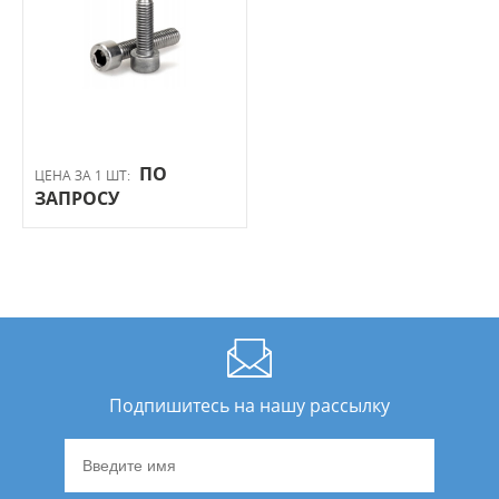
ПО
ЦЕНА ЗА 1 ШТ:
ЗАПРОСУ
Подпишитесь на нашу рассылку