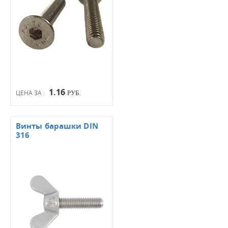
1.16
ЦЕНА ЗА :
РУБ.
Винты барашки DIN
316