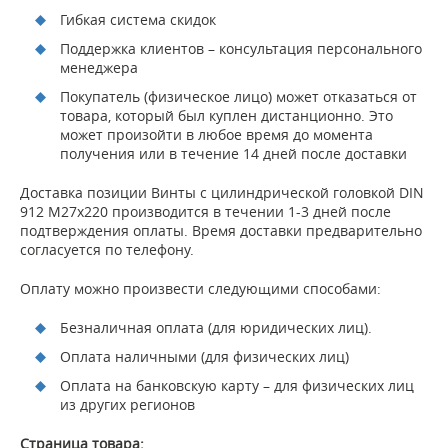
Гибкая система скидок
Поддержка клиентов – консультация персонального
менеджера
Покупатель (физическое лицо) может отказаться от
товара, который был куплен дистанционно. Это
может произойти в любое время до момента
получения или в течение 14 дней после доставки
Доставка позиции Винты с цилиндрической головкой DIN
912 M27x220 производится в течении 1-3 дней после
подтверждения оплаты. Время доставки предварительно
согласуется по телефону.
Оплату можно произвести следующими способами:
Безналичная оплата (для юридических лиц).
Оплата наличными (для физических лиц)
Оплата на банковскую карту – для физических лиц
из других регионов
Страница товара: