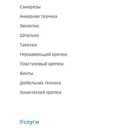
Саморезы
Анкерная техника
Заклепки
Шпильки
Такелаж
Нержавеющий крепеж
Пластиковый крепеж
Винты
Дюбельная техника
Химический крепёж
Услуги