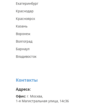
Екатеринбург
Краснодар
Красноярск
Казань
Воронеж
Волгоград
Барнаул
Владивосток
Контакты
Адреса:
Офис:
г. Москва,
1-я Магистральная улица, 14с36