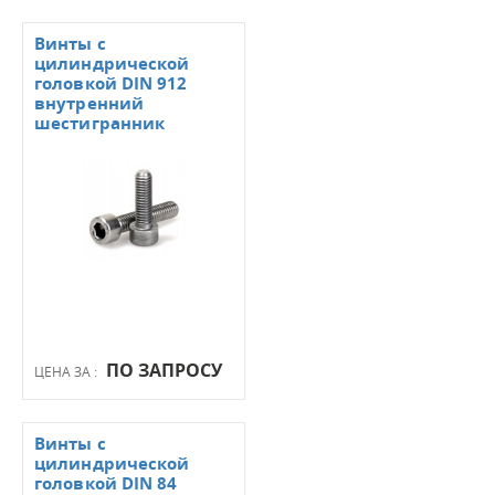
Винты с
цилиндрической
головкой DIN 912
внутренний
шестигранник
ПО ЗАПРОСУ
ЦЕНА ЗА :
Винты с
цилиндрической
головкой DIN 84