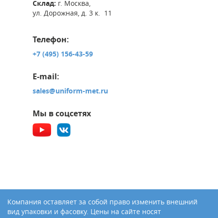
Склад:
г. Москва,
ул. Дорожная, д. 3 к. 11
Телефон:
+7 (495) 156-43-59
E-mail:
sales@uniform-met.ru
Мы в соцсетях
Компания оставляет за собой право изменить внешний
вид упаковки и фасовку. Цены на сайте носят