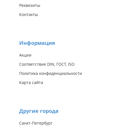
Реквизиты
Контакты
Информация
Акции
Соответствие DIN, ГОСТ, ISO
Политика конфиденциальности
Карта сайта
Другие города
Санкт-Петербург