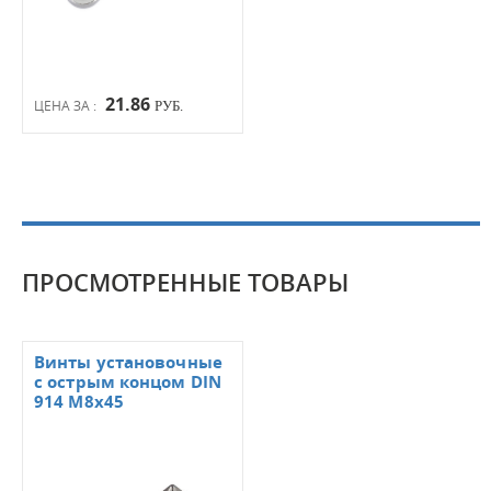
21.86
ЦЕНА ЗА :
РУБ.
ПРОСМОТРЕННЫЕ ТОВАРЫ
Винты установочные
с острым концом DIN
914 M8x45