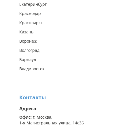
Екатеринбург
Краснодар
Красноярск
Казань
Воронеж
Волгоград
Барнаул
Владивосток
Контакты
Адреса:
Офис:
г. Москва,
1-я Магистральная улица, 14с36