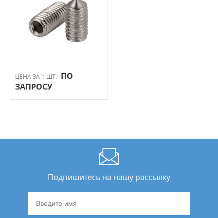
ПО
ЦЕНА ЗА 1 ШТ:
ЗАПРОСУ
Подпишитесь на нашу рассылку