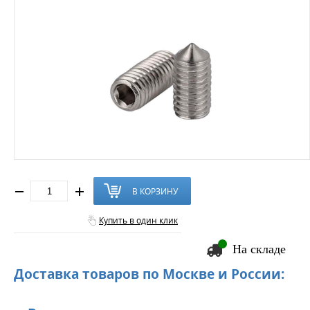
В КОРЗИНУ
Купить в один клик
На складе
Доставка товаров по Москве и России: