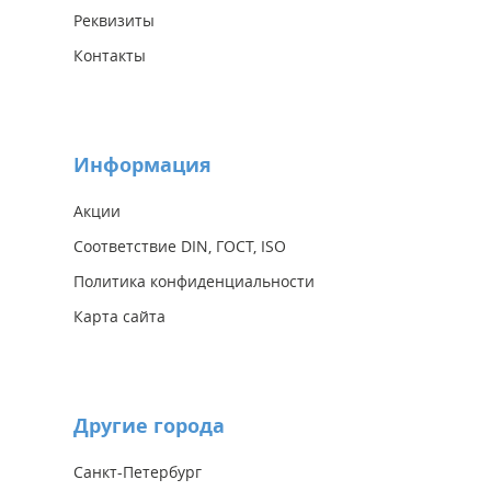
Реквизиты
Контакты
Информация
Акции
Соответствие DIN, ГОСТ, ISO
Политика конфиденциальности
Карта сайта
Другие города
Санкт-Петербург