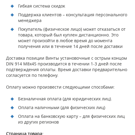
Гибкая система скидок
Поддержка клиентов – консультация персонального
менеджера
Покупатель (физическое лицо) может отказаться от
товара, который был куплен дистанционно. Это
может произойти в любое время до момента
получения или в течение 14 дней после доставки
Доставка позиции Винты установочные с острым концом
DIN 914 M8x45 производится в течении 1-3 дней после
подтверждения оплаты. Время доставки предварительно
согласуется по телефону.
Оплату можно произвести следующими способами:
Безналичная оплата (для юридических лиц).
Оплата наличными (для физических лиц)
Оплата на банковскую карту – для физических лиц
из других регионов
Страница товара: