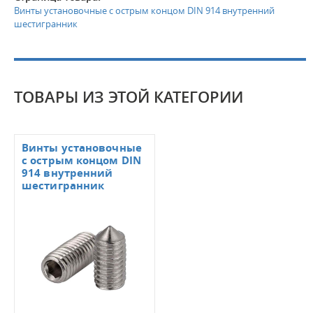
Винты установочные с острым концом DIN 914 внутренний
шестигранник
ТОВАРЫ ИЗ ЭТОЙ КАТЕГОРИИ
Винты установочные
с острым концом DIN
914 внутренний
шестигранник