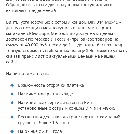
Обращайтесь к нам для получения консультаций и
выгодных предложений.
Винты установочные с острым концом DIN 914 M8x45 -
данную позицию можно купить в нашем интернет-
магазине «Юниформ Металл» по доступным ценам с
доставкой по Москве и России (при заказе товаров на
сумму от 40 000 руб. весом до 1 т –доставка бесплатная).
Точную стоимость выбранных позиций Вы можете узнать,
скачав прайс-лист с актуальными ценами на нашем
сайте.
Наши преимущества:
Возможность отсрочки платежа
Наличие товара на складе
Наличие всех сертификатов на Винты
установочные с острым концом DIN 914 M8x45
Бесплатная доставка до транспортных компаний
грузов не более 1.5 тонн
На рынке с 2012 года