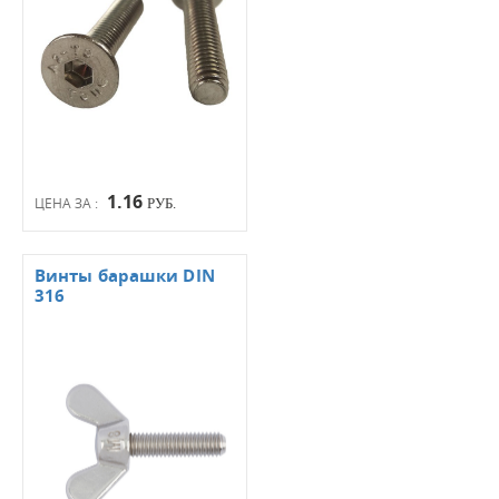
1.16
ЦЕНА ЗА :
РУБ.
Винты барашки DIN
316