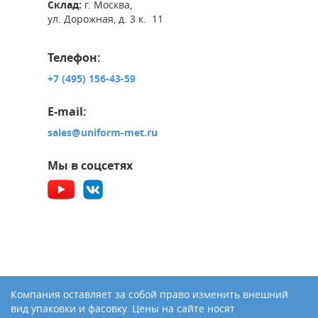
Склад:
г. Москва,
ул. Дорожная, д. 3 к. 11
Телефон:
+7 (495) 156-43-59
E-mail:
sales@uniform-met.ru
Мы в соцсетях
Компания оставляет за собой право изменить внешний
вид упаковки и фасовку. Цены на сайте носят