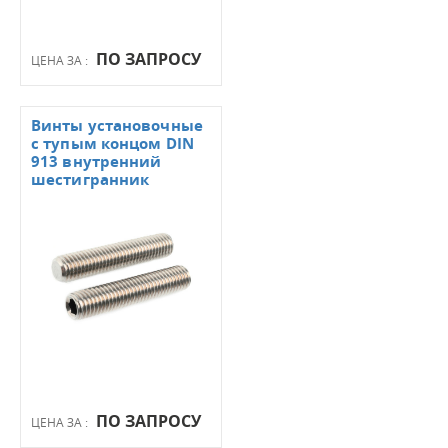
ПО ЗАПРОСУ
ЦЕНА ЗА :
Винты установочные
с тупым концом DIN
913 внутренний
шестигранник
ПО ЗАПРОСУ
ЦЕНА ЗА :