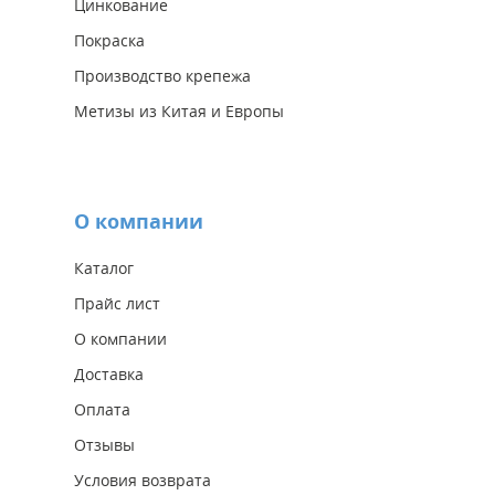
Цинкование
Покраска
Производство крепежа
Метизы из Китая и Европы
О компании
Каталог
Прайс лист
О компании
Доставка
Оплата
Отзывы
Условия возврата