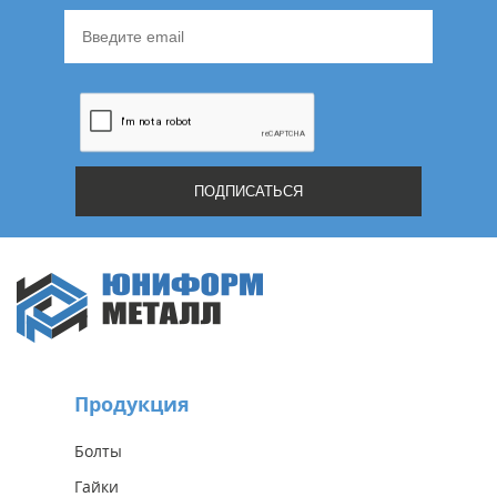
Продукция
Болты
Гайки