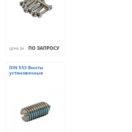
ПО ЗАПРОСУ
ЦЕНА ЗА :
DIN 553 Винты
установочные