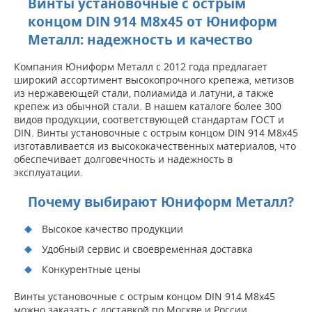
Винты установочные с острым
концом DIN 914 M8x45 от Юниформ
Металл: надежность и качество
Компания Юниформ Металл с 2012 года предлагает
широкий ассортимент высокопрочного крепежа, метизов
из нержавеющей стали, полиамида и латуни, а также
крепеж из обычной стали. В нашем каталоге более 300
видов продукции, соответствующей стандартам ГОСТ и
DIN. Винты установочные с острым концом DIN 914 M8x45
изготавливается из высококачественных материалов, что
обеспечивает долговечность и надежность в
эксплуатации.
Почему выбирают Юниформ Металл?
Высокое качество продукции
Удобный сервис и своевременная доставка
Конкурентные цены
Винты установочные с острым концом DIN 914 M8x45
можно заказать с доставкой по Москве и России.