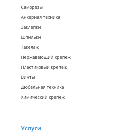
Саморезы
Анкерная техника
Заклепки
Шпильки
Такелаж
Нержавеющий крепеж
Пластиковый крепеж
Винты
Дюбельная техника
Химический крепёж
Услуги