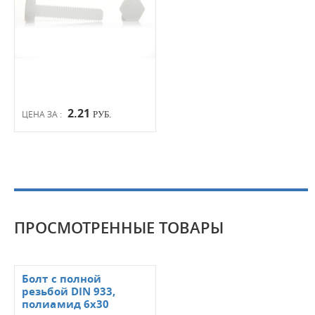
2.21
ЦЕНА ЗА :
РУБ.
ПРОСМОТРЕННЫЕ ТОВАРЫ
Болт с полной
резьбой DIN 933,
полиамид 6x30