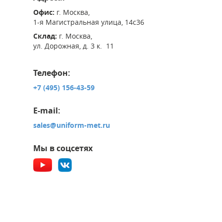
Офис:
г. Москва,
1-я Магистральная улица, 14с36
Склад:
г. Москва,
ул. Дорожная, д. 3 к. 11
Телефон:
+7 (495) 156-43-59
E-mail:
sales@uniform-met.ru
Мы в соцсетях