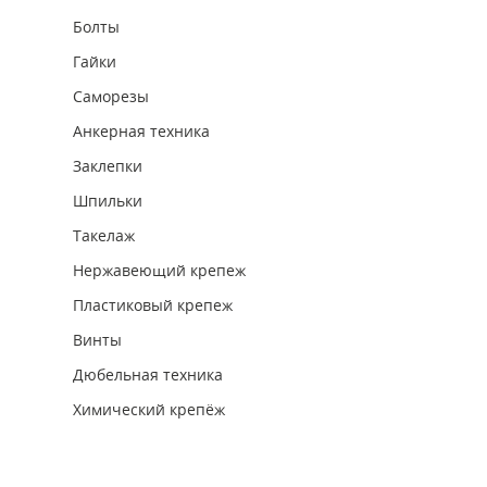
Болты
Гайки
Саморезы
Анкерная техника
Заклепки
Шпильки
Такелаж
Нержавеющий крепеж
Пластиковый крепеж
Винты
Дюбельная техника
Химический крепёж