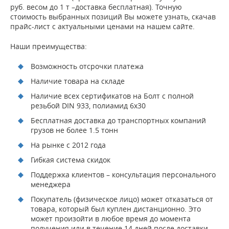
руб. весом до 1 т –доставка бесплатная). Точную
стоимость выбранных позиций Вы можете узнать, скачав
прайс-лист с актуальными ценами на нашем сайте.
Наши преимущества:
Возможность отсрочки платежа
Наличие товара на складе
Наличие всех сертификатов на Болт с полной
резьбой DIN 933, полиамид 6x30
Бесплатная доставка до транспортных компаний
грузов не более 1.5 тонн
На рынке с 2012 года
Гибкая система скидок
Поддержка клиентов – консультация персонального
менеджера
Покупатель (физическое лицо) может отказаться от
товара, который был куплен дистанционно. Это
может произойти в любое время до момента
получения или в течение 14 дней после доставки