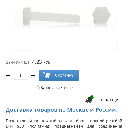
4.23
РУБ.
ЦЕНА ЗА
1 ШТ :
В КОРЗИНУ
Купить в один клик
На складе
Доставка товаров по Москве и России:
Пластиковый крепежный элемент болт с полной резьбой
DIN 933 (полиамид) предназначен для соединения