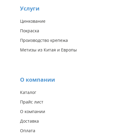
Услуги
Цинкование
Покраска
Производство крепежа
Метизы из Китая и Европы
О компании
Каталог
Прайс лист
О компании
Доставка
Оплата