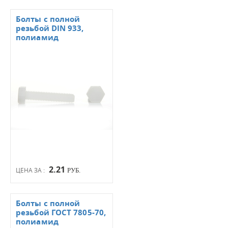
Болты с полной
резьбой DIN 933,
полиамид
2.21
ЦЕНА ЗА :
РУБ.
Болты с полной
резьбой ГОСТ 7805-70,
полиамид