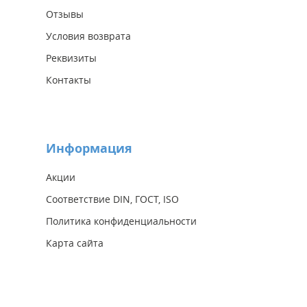
Отзывы
Условия возврата
Реквизиты
Контакты
Информация
Акции
Соответствие DIN, ГОСТ, ISO
Политика конфиденциальности
Карта сайта