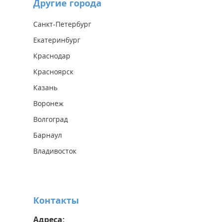
Другие города
Санкт-Петербург
Екатеринбург
Краснодар
Красноярск
Казань
Воронеж
Волгоград
Барнаул
Владивосток
Контакты
Адреса: