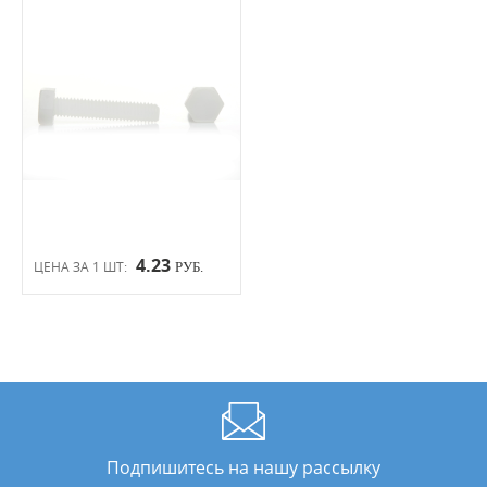
4.23
ЦЕНА ЗА 1 ШТ:
РУБ.
Подпишитесь на нашу рассылку