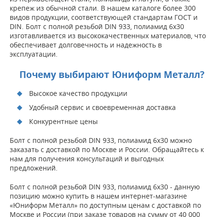
крепеж из обычной стали. В нашем каталоге более 300
видов продукции, соответствующей стандартам ГОСТ и
DIN. Болт с полной резьбой DIN 933, полиамид 6x30
изготавливается из высококачественных материалов, что
обеспечивает долговечность и надежность в
эксплуатации.
Почему выбирают Юниформ Металл?
Высокое качество продукции
Удобный сервис и своевременная доставка
Конкурентные цены
Болт с полной резьбой DIN 933, полиамид 6x30 можно
заказать с доставкой по Москве и России. Обращайтесь к
нам для получения консультаций и выгодных
предложений.
Болт с полной резьбой DIN 933, полиамид 6x30 - данную
позицию можно купить в нашем интернет-магазине
«Юниформ Металл» по доступным ценам с доставкой по
Москве и России (при заказе товаров на сумму от 40 000