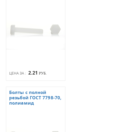
2.21
ЦЕНА ЗА :
РУБ.
Болты с полной
резьбой ГОСТ 7798-70,
полиамид