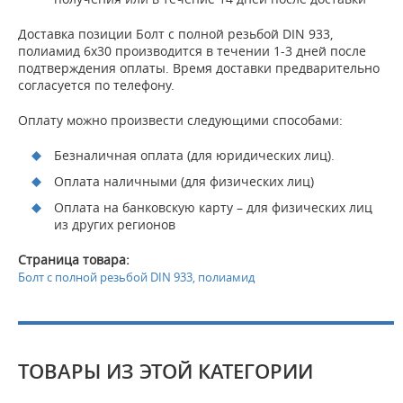
Доставка позиции Болт с полной резьбой DIN 933,
полиамид 6x30 производится в течении 1-3 дней после
подтверждения оплаты. Время доставки предварительно
согласуется по телефону.
Оплату можно произвести следующими способами:
Безналичная оплата (для юридических лиц).
Оплата наличными (для физических лиц)
Оплата на банковскую карту – для физических лиц
из других регионов
Страница товара:
Болт с полной резьбой DIN 933, полиамид
ТОВАРЫ ИЗ ЭТОЙ КАТЕГОРИИ