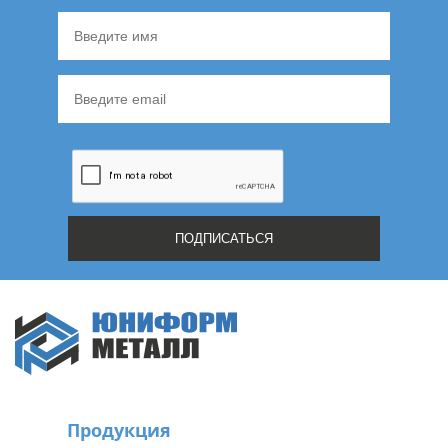
Продукция