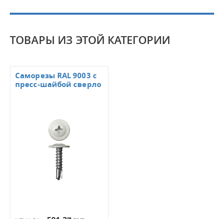
ТОВАРЫ ИЗ ЭТОЙ КАТЕГОРИИ
Саморезы RAL 9003 с
пресс-шайбой сверло