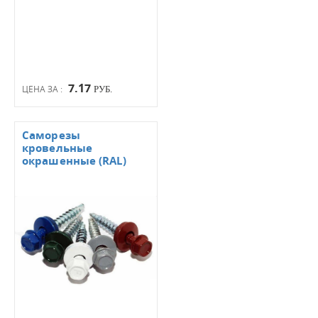
7.17
ЦЕНА ЗА :
РУБ.
Саморезы
кровельные
окрашенные (RAL)