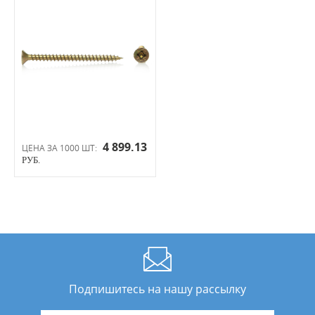
4 899.13
ЦЕНА ЗА 1000 ШТ:
РУБ.
Подпишитесь на нашу рассылку