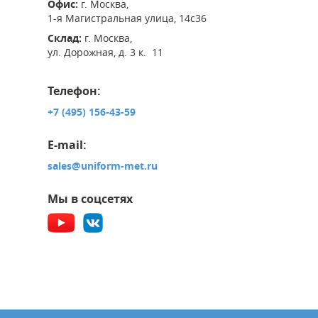
Офис:
г. Москва,
1-я Магистральная улица, 14с36
Склад:
г. Москва,
ул. Дорожная, д. 3 к. 11
Телефон:
+7 (495) 156-43-59
E-mail:
sales@uniform-met.ru
Мы в соцсетях