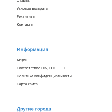
Отзывы
Условия возврата
Реквизиты
Контакты
Информация
Акции
Соответствие DIN, ГОСТ, ISO
Политика конфиденциальности
Карта сайта
Другие города