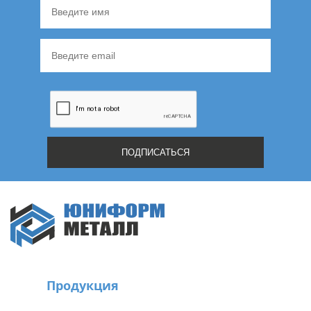
Продукция