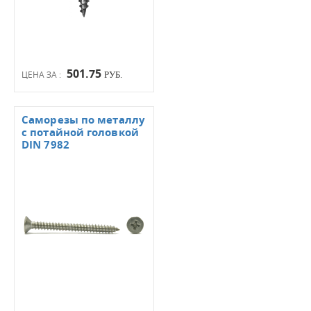
501.75
ЦЕНА ЗА :
РУБ.
Саморезы по металлу
с потайной головкой
DIN 7982