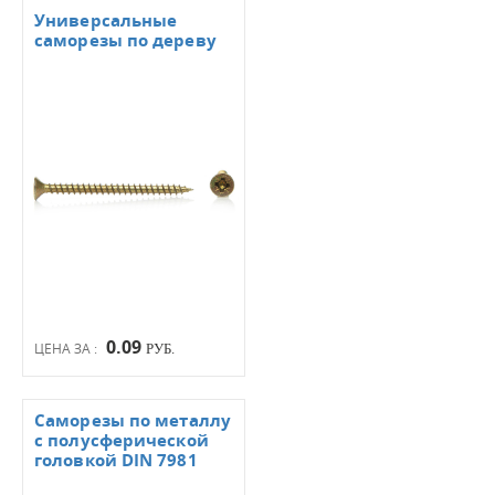
Универсальные
саморезы по дереву
0.09
ЦЕНА ЗА :
РУБ.
Саморезы по металлу
с полусферической
головкой DIN 7981