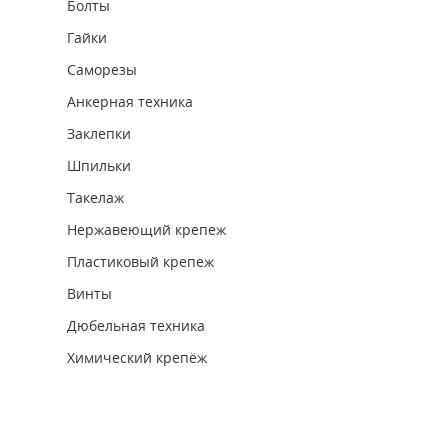
Болты
Гайки
Саморезы
Анкерная техника
Заклепки
Шпильки
Такелаж
Нержавеющий крепеж
Пластиковый крепеж
Винты
Дюбельная техника
Химический крепёж