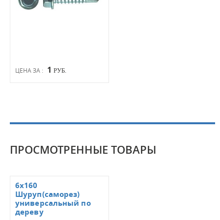
1
ЦЕНА ЗА :
РУБ.
ПРОСМОТРЕННЫЕ ТОВАРЫ
6х160
Шуруп(саморез)
универсальный по
дереву