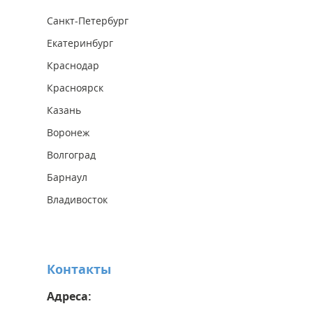
Санкт-Петербург
Екатеринбург
Краснодар
Красноярск
Казань
Воронеж
Волгоград
Барнаул
Владивосток
Контакты
Адреса: