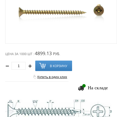
4899.13
РУБ.
ЦЕНА ЗА
1000 ШТ :
В КОРЗИНУ
Купить в один клик
На складе