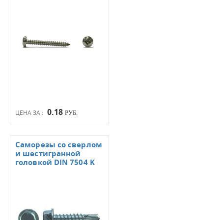
0.18
ЦЕНА ЗА :
РУБ.
Саморезы со сверлом
и шестигранной
головкой DIN 7504 K