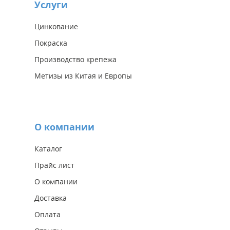
Услуги
Цинкование
Покраска
Производство крепежа
Метизы из Китая и Европы
О компании
Каталог
Прайс лист
О компании
Доставка
Оплата