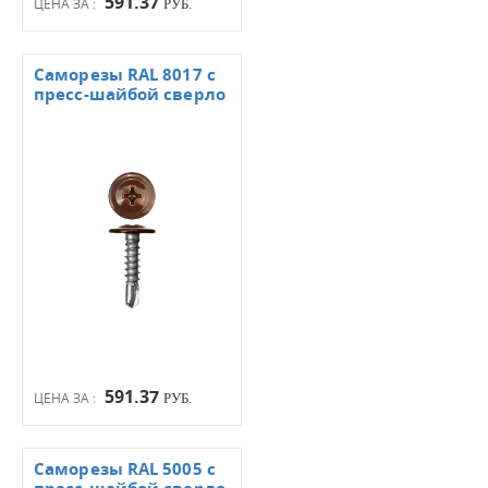
591.37
ЦЕНА ЗА :
РУБ.
Саморезы RAL 8017 с
пресс-шайбой сверло
591.37
ЦЕНА ЗА :
РУБ.
Саморезы RAL 5005 с