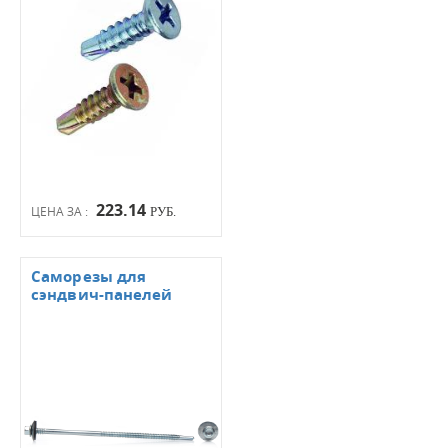
223.14
ЦЕНА ЗА :
РУБ.
Саморезы для
сэндвич-панелей